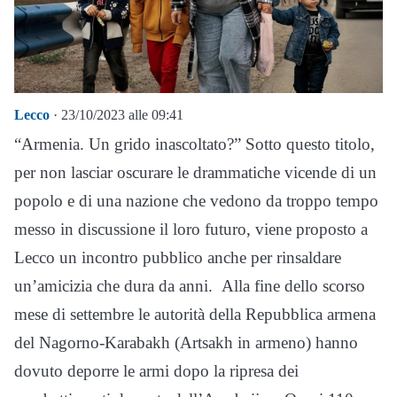
Lecco
· 23/10/2023 alle 09:41
“Armenia. Un grido inascoltato?”
Sotto questo titolo,
per non lasciar oscurare le drammatiche vicende di un
popolo e di una nazione che vedono da troppo tempo
messo in discussione il loro futuro, viene proposto a
Lecco un incontro pubblico anche per rinsaldare
un’amicizia che dura da anni.
Alla fine dello scorso
mese di settembre le autorità della Repubblica armena
del Nagorno-Karabakh (Artsakh in armeno) hanno
dovuto deporre le armi dopo la ripresa dei