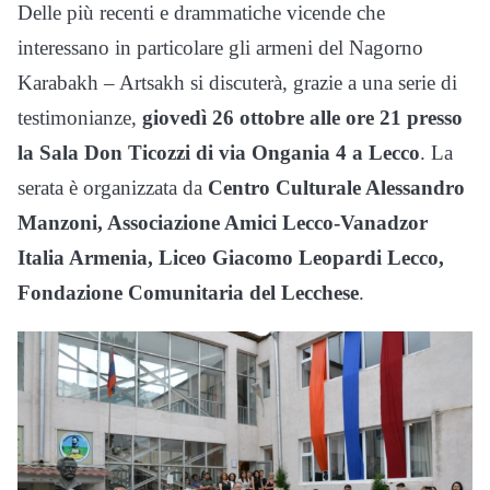
Delle più recenti e drammatiche vicende che
interessano in particolare gli armeni del Nagorno
Karabakh – Artsakh si discuterà, grazie a una serie di
testimonianze,
giovedì 26 ottobre alle ore 21 presso
la Sala Don Ticozzi di via Ongania 4 a Lecco
. La
serata è organizzata da
Centro Culturale Alessandro
Manzoni, Associazione Amici Lecco-Vanadzor
Italia Armenia, Liceo Giacomo Leopardi Lecco,
Fondazione Comunitaria del Lecchese
.