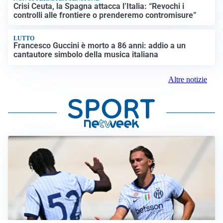
Crisi Ceuta, la Spagna attacca l’Italia: “Revochi i
controlli alle frontiere o prenderemo contromisure”
LUTTO
Francesco Guccini è morto a 86 anni: addio a un
cantautore simbolo della musica italiana
Altre notizie