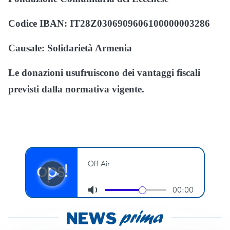
Codice IBAN: IT28Z0306909606100000003286
Causale: Solidarietà Armenia
Le donazioni usufruiscono dei vantaggi fiscali
previsti dalla normativa vigente.