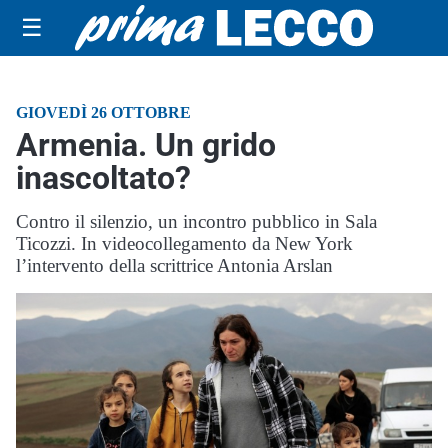
☰
GIOVEDÌ 26 OTTOBRE
Armenia. Un grido
inascoltato?
Contro il silenzio, un incontro pubblico in Sala
Ticozzi. In videocollegamento da New York
l’intervento della scrittrice Antonia Arslan