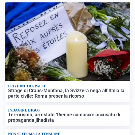
FRIZIONI TRA PAESI
Strage di Crans-Montana, la Svizzera nega all’Italia la
parte civile: Roma presenta ricorso
INDAGINE DIGOS
Terrorismo, arrestato 16enne comasco: accusato di
propaganda jihadista
NON SI FERMA LA TENSIONE