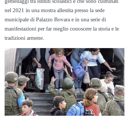
gemellaggi tra istituti scolastici e che sono culminati
nel 2021 in una mostra allestita presso la sede
municipale di Palazzo Bovara e in una serie di
manifestazioni per far meglio conoscere la storia e le
tradizioni armene.