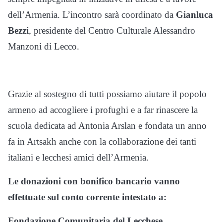
dell’Armenia. L’incontro sarà coordinato da
Gianluca
Bezzi
, presidente del Centro Culturale Alessandro
Manzoni di Lecco.
Grazie al sostegno di tutti possiamo aiutare il popolo
armeno ad accogliere i profughi e a far rinascere la
scuola dedicata ad Antonia Arslan e fondata un anno
fa in Artsakh anche con la collaborazione dei tanti
italiani e lecchesi amici dell’Armenia.
Le donazioni con bonifico bancario vanno
effettuate sul conto corrente intestato a:
Fondazione Comunitaria del Lecchese