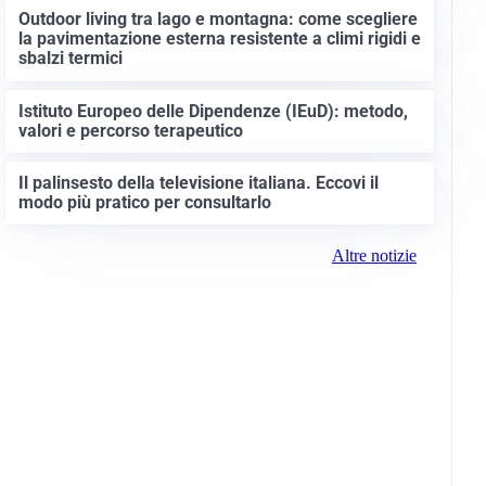
Outdoor living tra lago e montagna: come scegliere
la pavimentazione esterna resistente a climi rigidi e
sbalzi termici
Istituto Europeo delle Dipendenze (IEuD): metodo,
valori e percorso terapeutico
Il palinsesto della televisione italiana. Eccovi il
modo più pratico per consultarlo
Altre notizie