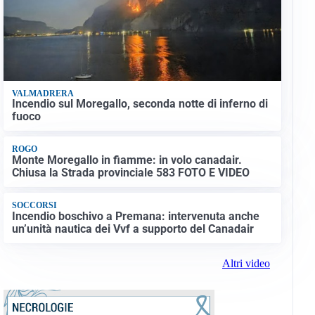
VALMADRERA
Incendio sul Moregallo, seconda notte di inferno di
fuoco
ROGO
Monte Moregallo in fiamme: in volo canadair.
Chiusa la Strada provinciale 583 FOTO E VIDEO
SOCCORSI
Incendio boschivo a Premana: intervenuta anche
un’unità nautica dei Vvf a supporto del Canadair
Altri video