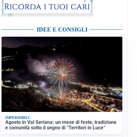
IDEE E CONSIGLI
IMPERDIBILI
Agosto in Val Seriana: un mese di feste, tradizione
e comunità sotto il segno di “Territori in Luce”