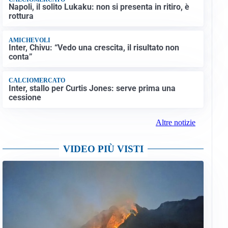
Napoli, il solito Lukaku: non si presenta in ritiro, è
rottura
AMICHEVOLI
Inter, Chivu: “Vedo una crescita, il risultato non
conta”
CALCIOMERCATO
Inter, stallo per Curtis Jones: serve prima una
cessione
Altre notizie
VIDEO PIÙ VISTI