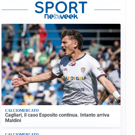
CALCIOMERCATO
Cagliari, il caso Esposito continua. Intanto arriva
Maldini
CALCIOMERCATO