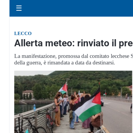
☰
LECCO
Allerta meteo: rinviato il pr
La manifestazione, promossa dal comitato lecchese 
della guerra, è rimandata a data da destinarsi.