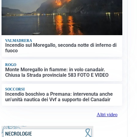
VALMADRERA
Incendio sul Moregallo, seconda notte di inferno di
fuoco
ROGO
Monte Moregallo in fiamme: in volo canadair.
Chiusa la Strada provinciale 583 FOTO E VIDEO
SOCCORSI
Incendio boschivo a Premana: intervenuta anche
un’unità nautica dei Vvf a supporto del Canadair
Altri video