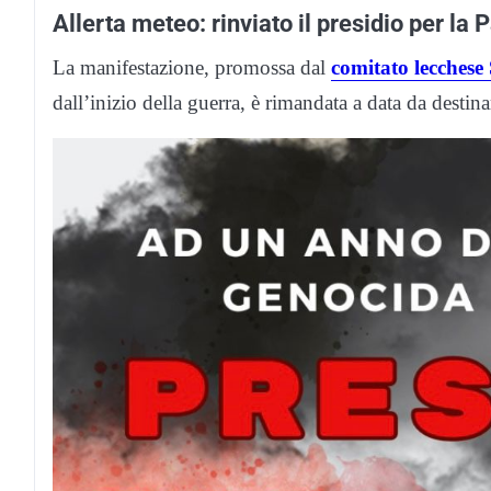
Allerta meteo: rinviato il presidio per la 
La manifestazione, promossa dal
comitato lecchese
dall’inizio della guerra, è rimandata a data da destina