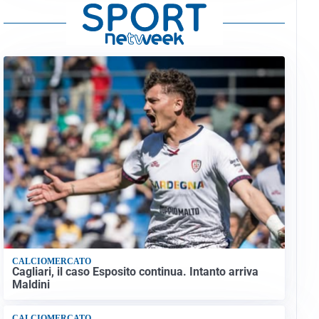
CALCIOMERCATO
Cagliari, il caso Esposito continua. Intanto arriva
Maldini
CALCIOMERCATO