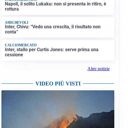
Napoli, il solito Lukaku: non si presenta in ritiro, è
rottura
AMICHEVOLI
Inter, Chivu: “Vedo una crescita, il risultato non
conta”
CALCIOMERCATO
Inter, stallo per Curtis Jones: serve prima una
cessione
Altre notizie
VIDEO PIÙ VISTI