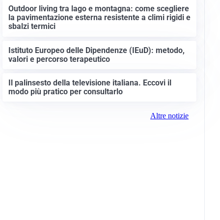
Outdoor living tra lago e montagna: come scegliere
la pavimentazione esterna resistente a climi rigidi e
sbalzi termici
Istituto Europeo delle Dipendenze (IEuD): metodo,
valori e percorso terapeutico
Il palinsesto della televisione italiana. Eccovi il
modo più pratico per consultarlo
Altre notizie