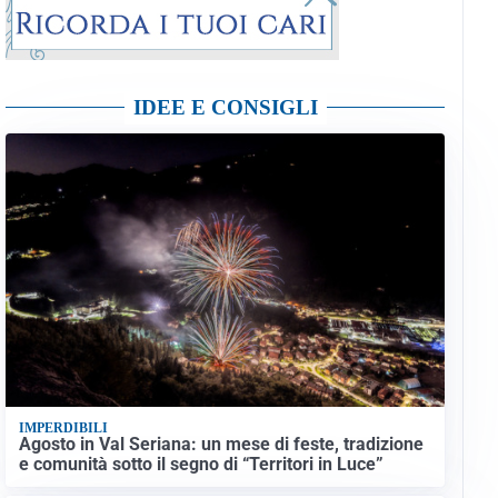
IDEE E CONSIGLI
IMPERDIBILI
Agosto in Val Seriana: un mese di feste, tradizione
e comunità sotto il segno di “Territori in Luce”