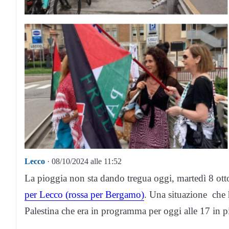
Lecco
· 08/10/2024 alle 11:52
La pioggia non sta dando tregua oggi, martedì 8 ott
per Lecco (rossa per Bergamo)
. Una situazione che h
Palestina che era in programma per oggi alle 17 in 