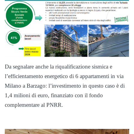
Da segnalare anche la riqualificazione sismica e
l’efficientamento energetico di 6 appartamenti in via
Milano a Barzago: l’investimento in questo caso è di
1,4 milioni di euro, finanziato con il fondo
complementare al PNRR.