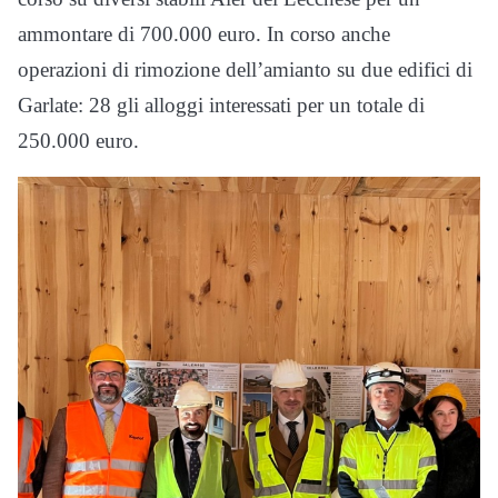
ammontare di 700.000 euro. In corso anche
operazioni di rimozione dell’amianto su due edifici di
Garlate: 28 gli alloggi interessati per un totale di
250.000 euro.