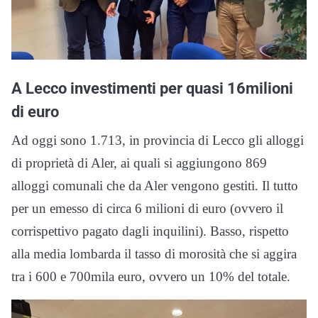
A Lecco investimenti per quasi 16milioni
di euro
Ad oggi sono 1.713, in provincia di Lecco gli alloggi
di proprietà di Aler, ai quali si aggiungono 869
alloggi comunali che da Aler vengono gestiti. Il tutto
per un emesso di circa 6 milioni di euro (ovvero il
corrispettivo pagato dagli inquilini). Basso, rispetto
alla media lombarda il tasso di morosità che si aggira
tra i 600 e 700mila euro, ovvero un 10% del totale.