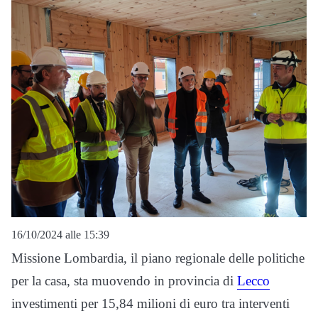
16/10/2024 alle 15:39
Missione Lombardia, il piano regionale delle politiche
per la casa, sta muovendo in provincia di
Lecco
investimenti per 15,84 milioni di euro tra interventi