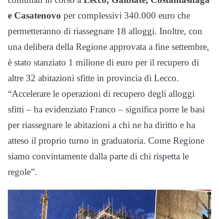
e Casatenovo
per complessivi 340.000 euro che
permetteranno di riassegnare 18 alloggi. Inoltre, con
una delibera della Regione approvata a fine settembre,
è stato stanziato 1 milione di euro per il recupero di
altre 32 abitazioni sfitte in provincia di Lecco.
“Accelerare le operazioni di recupero degli alloggi
sfitti – ha evidenziato Franco – significa porre le basi
per riassegnare le abitazioni a chi ne ha diritto e ha
atteso il proprio turno in graduatoria. Come Regione
siamo convintamente dalla parte di chi rispetta le
regole”.