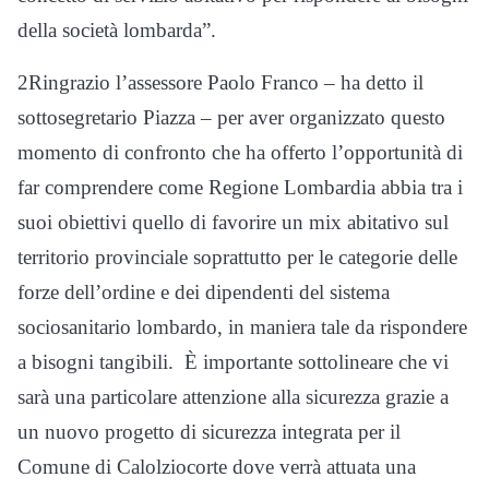
della società lombarda”.
2Ringrazio l’assessore Paolo Franco – ha detto il
sottosegretario Piazza – per aver organizzato questo
momento di confronto che ha offerto l’opportunità di
far comprendere come Regione Lombardia abbia tra i
suoi obiettivi quello di favorire un mix abitativo sul
territorio provinciale soprattutto per le categorie delle
forze dell’ordine e dei dipendenti del sistema
sociosanitario lombardo, in maniera tale da rispondere
a bisogni tangibili. È importante sottolineare che vi
sarà una particolare attenzione alla sicurezza grazie a
un nuovo progetto di sicurezza integrata per il
Comune di Calolziocorte dove verrà attuata una