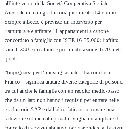
all’intervento della Società Cooperativa Sociale
Arcobaleno, con graduatoria pubblicata il 4 ottobre.
Sempre a Lecco è previsto un intervento per
ristrutturare e affittare 11 appartamenti a canone
concordato a famiglie con ISEE 16-35.000: l’affitto
sarà di 350 euro al mese per un’abitazione di 70 metri
quadri.
“Impegnarsi per l’housing sociale – ha concluso
Franco – significa aiutare diverse categorie di persone,
tra cui anche le famiglie con un reddito medio-basso
che da un lato non hanno i requisiti per entrare nelle
graduatorie SAP e dall’altro faticano a trovare una
soluzione sul mercato privato. Vogliamo ampliare il
concetto di servizio abitativo per rispondere ai bisogni