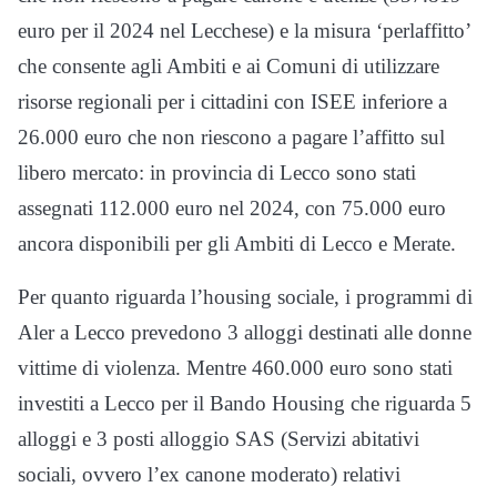
euro per il 2024 nel Lecchese) e la misura ‘perlaffitto’
che consente agli Ambiti e ai Comuni di utilizzare
risorse regionali per i cittadini con ISEE inferiore a
26.000 euro che non riescono a pagare l’affitto sul
libero mercato: in provincia di Lecco sono stati
assegnati 112.000 euro nel 2024, con 75.000 euro
ancora disponibili per gli Ambiti di Lecco e Merate.
Per quanto riguarda l’housing sociale, i programmi di
Aler a Lecco prevedono 3 alloggi destinati alle donne
vittime di violenza. Mentre 460.000 euro sono stati
investiti a Lecco per il Bando Housing che riguarda 5
alloggi e 3 posti alloggio SAS (Servizi abitativi
sociali, ovvero l’ex canone moderato) relativi