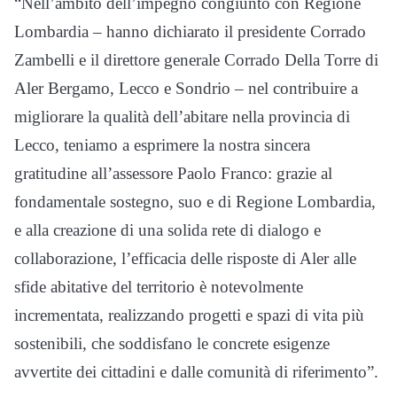
“Nell’ambito dell’impegno congiunto con Regione
Lombardia – hanno dichiarato il presidente Corrado
Zambelli e il direttore generale Corrado Della Torre di
Aler Bergamo, Lecco e Sondrio – nel contribuire a
migliorare la qualità dell’abitare nella provincia di
Lecco, teniamo a esprimere la nostra sincera
gratitudine all’assessore Paolo Franco: grazie al
fondamentale sostegno, suo e di Regione Lombardia,
e alla creazione di una solida rete di dialogo e
collaborazione, l’efficacia delle risposte di Aler alle
sfide abitative del territorio è notevolmente
incrementata, realizzando progetti e spazi di vita più
sostenibili, che soddisfano le concrete esigenze
avvertite dei cittadini e dalle comunità di riferimento”.