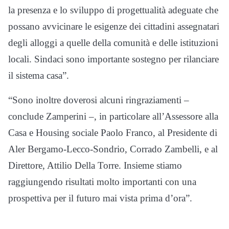
la presenza e lo sviluppo di progettualità adeguate che
possano avvicinare le esigenze dei cittadini assegnatari
degli alloggi a quelle della comunità e delle istituzioni
locali. Sindaci sono importante sostegno per rilanciare
il sistema casa”.
“Sono inoltre doverosi alcuni ringraziamenti –
conclude Zamperini –, in particolare all’Assessore alla
Casa e Housing sociale Paolo Franco, al Presidente di
Aler Bergamo-Lecco-Sondrio, Corrado Zambelli, e al
Direttore, Attilio Della Torre. Insieme stiamo
raggiungendo risultati molto importanti con una
prospettiva per il futuro mai vista prima d’ora”.