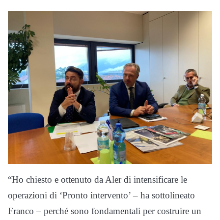
“Ho chiesto e ottenuto da Aler di intensificare le
operazioni di ‘Pronto intervento’ – ha sottolineato
Franco – perché sono fondamentali per costruire un