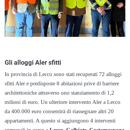
Gli alloggi Aler sfitti
In provincia di Lecco sono stati recuperati 72 alloggi
sfitti Aler e predisposte 8 abitazioni prive di barriere
architettoniche attraverso uno stanziamento di 1,2
milioni di euro. Un ulteriore intervento Aler a Lecco
da 400.000 euro consentirà di riassegnare altri 20
appartamenti. A questo si aggiungono 4 interventi
comunali in corso a
Lecco, Galbiate, Costamasnaga