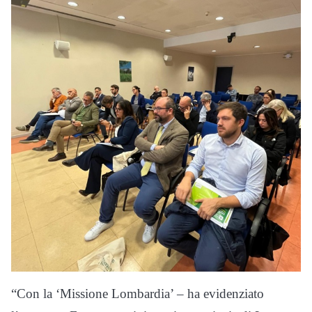
“Con la ‘Missione Lombardia’ – ha evidenziato