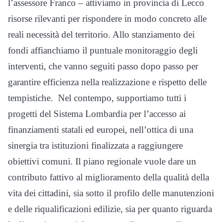
l’assessore Franco – attiviamo in provincia di Lecco
risorse rilevanti per rispondere in modo concreto alle
reali necessità del territorio. Allo stanziamento dei
fondi affianchiamo il puntuale monitoraggio degli
interventi, che vanno seguiti passo dopo passo per
garantire efficienza nella realizzazione e rispetto delle
tempistiche. Nel contempo, supportiamo tutti i
progetti del Sistema Lombardia per l’accesso ai
finanziamenti statali ed europei, nell’ottica di una
sinergia tra istituzioni finalizzata a raggiungere
obiettivi comuni. Il piano regionale vuole dare un
contributo fattivo al miglioramento della qualità della
vita dei cittadini, sia sotto il profilo delle manutenzioni
e delle riqualificazioni edilizie, sia per quanto riguarda