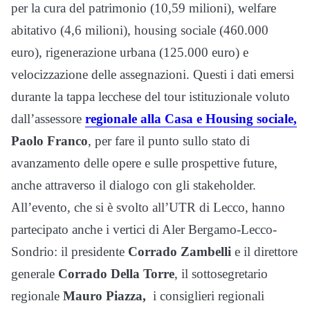
per la cura del patrimonio (10,59 milioni), welfare
abitativo (4,6 milioni), housing sociale (460.000
euro), rigenerazione urbana (125.000 euro) e
velocizzazione delle assegnazioni. Questi i dati emersi
durante la tappa lecchese del tour istituzionale voluto
dall’assessore
regionale alla Casa e Housing sociale,
Paolo Franco
, per fare il punto sullo stato di
avanzamento delle opere e sulle prospettive future,
anche attraverso il dialogo con gli stakeholder.
All’evento, che si è svolto all’UTR di Lecco, hanno
partecipato anche i vertici di Aler Bergamo-Lecco-
Sondrio: il presidente
Corrado Zambelli
e il direttore
generale
Corrado Della Torre
, il sottosegretario
regionale
Mauro Piazza,
i consiglieri regionali