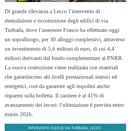
Di grande rilevanza a Lecco l’intervento di
demolizione e ricostruzione degli edifici di via
Turbada, dove l’assessore Franco ha effettuato oggi
un sopralluogo, per 30 alloggi complessivi, attraverso
un investimento di 5,6 milioni di euro, di cui 4,4
milioni derivanti dal fondo complementare al PNRR.
La nuova costruzione viene realizzata con materiali
che garantiscono alti livelli prestazionali sismici ed
energetici, così da garantire agli inquilini anche
risparmi sulla bolletta. Il cantiere è al 41% di
avanzamento dei lavori: l’ultimazione è prevista entro
marzo 2026.