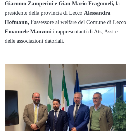
Giacomo Zamperini e Gian Mario Fragomeli,
la
presidente della provincia di Lecco
Alessandra
Hofmann,
l’assessore al welfare del Comune di Lecco
Emanuele Manzoni
i rappresentanti di Ats, Asst e
delle associazioni datoriali.