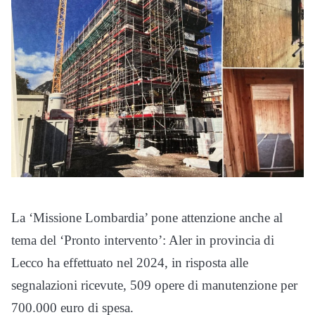
La ‘Missione Lombardia’ pone attenzione anche al
tema del ‘Pronto intervento’: Aler in provincia di
Lecco ha effettuato nel 2024, in risposta alle
segnalazioni ricevute, 509 opere di manutenzione per
700.000 euro di spesa.