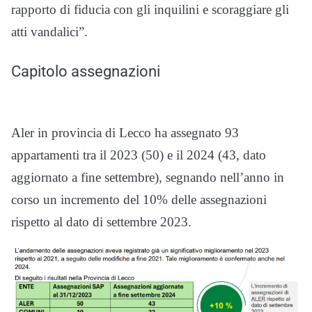
rapporto di fiducia con gli inquilini e scoraggiare gli
atti vandalici”.
Capitolo assegnazioni
Aler in provincia di Lecco ha assegnato 93
appartamenti tra il 2023 (50) e il 2024 (43, dato
aggiornato a fine settembre), segnando nell’anno in
corso un incremento del 10% delle assegnazioni
rispetto al dato di settembre 2023.