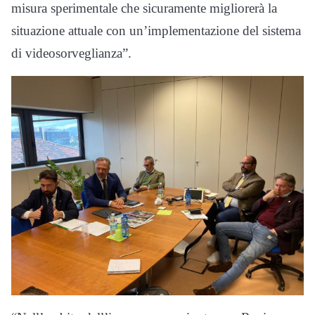
misura sperimentale che sicuramente migliorerà la
situazione attuale con un’implementazione del sistema
di videosorveglianza”.