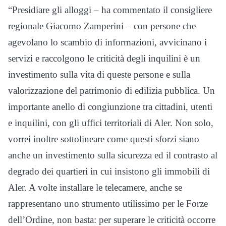
“Presidiare gli alloggi – ha commentato il consigliere
regionale Giacomo Zamperini – con persone che
agevolano lo scambio di informazioni, avvicinano i
servizi e raccolgono le criticità degli inquilini è un
investimento sulla vita di queste persone e sulla
valorizzazione del patrimonio di edilizia pubblica. Un
importante anello di congiunzione tra cittadini, utenti
e inquilini, con gli uffici territoriali di Aler. Non solo,
vorrei inoltre sottolineare come questi sforzi siano
anche un investimento sulla sicurezza ed il contrasto al
degrado dei quartieri in cui insistono gli immobili di
Aler. A volte installare le telecamere, anche se
rappresentano uno strumento utilissimo per le Forze
dell’Ordine, non basta: per superare le criticità occorre