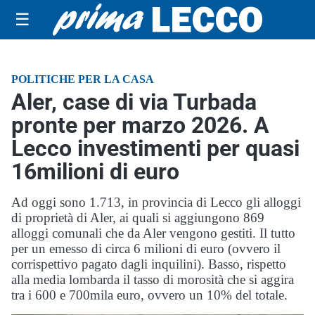
☰
POLITICHE PER LA CASA
Aler, case di via Turbada
pronte per marzo 2026. A
Lecco investimenti per quasi
16milioni di euro
Ad oggi sono 1.713, in provincia di Lecco gli alloggi
di proprietà di Aler, ai quali si aggiungono 869
alloggi comunali che da Aler vengono gestiti. Il tutto
per un emesso di circa 6 milioni di euro (ovvero il
corrispettivo pagato dagli inquilini). Basso, rispetto
alla media lombarda il tasso di morosità che si aggira
tra i 600 e 700mila euro, ovvero un 10% del totale.