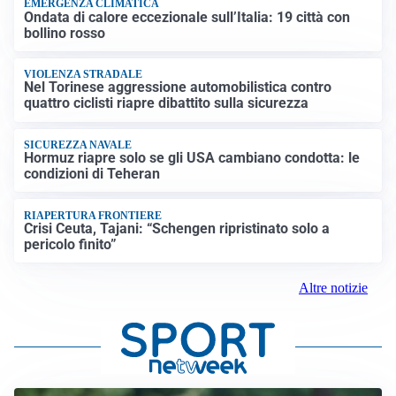
EMERGENZA CLIMATICA
Ondata di calore eccezionale sull’Italia: 19 città con
bollino rosso
VIOLENZA STRADALE
Nel Torinese aggressione automobilistica contro
quattro ciclisti riapre dibattito sulla sicurezza
SICUREZZA NAVALE
Hormuz riapre solo se gli USA cambiano condotta: le
condizioni di Teheran
RIAPERTURA FRONTIERE
Crisi Ceuta, Tajani: “Schengen ripristinato solo a
pericolo finito”
Altre notizie