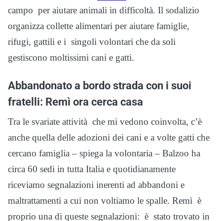
campo per aiutare animali in difficoltà. Il sodalizio
organizza collette alimentari per aiutare famiglie,
rifugi, gattili e i singoli volontari che da soli
gestiscono moltissimi cani e gatti.
Abbandonato a bordo strada con i suoi
fratelli: Remì ora cerca casa
Tra le svariate attività che mi vedono coinvolta, c’è
anche quella delle adozioni dei cani e a volte gatti che
cercano famiglia – spiega la volontaria – Balzoo ha
circa 60 sedi in tutta Italia e quotidianamente
riceviamo segnalazioni inerenti ad abbandoni e
maltrattamenti a cui non voltiamo le spalle. Remì è
proprio una di queste segnalazioni: è stato trovato in