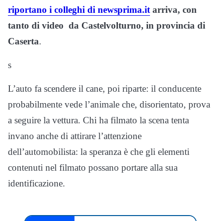
riportano i colleghi di newsprima.it
arriva, con
tanto di video da Castelvolturno, in provincia di
Caserta
.
s
L’auto fa scendere il cane, poi riparte: il conducente
probabilmente vede l’animale che, disorientato, prova
a seguire la vettura. Chi ha filmato la scena tenta
invano anche di attirare l’attenzione
dell’automobilista: la speranza è che gli elementi
contenuti nel filmato possano portare alla sua
identificazione.