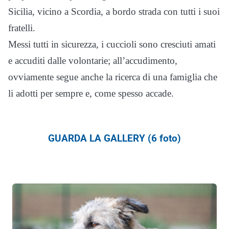
Sicilia, vicino a Scordia, a bordo strada con tutti i suoi
fratelli.
Messi tutti in sicurezza, i cuccioli sono cresciuti amati
e accuditi dalle volontarie; all’accudimento,
ovviamente segue anche la ricerca di una famiglia che
li adotti per sempre e, come spesso accade.
GUARDA LA GALLERY (6 foto)