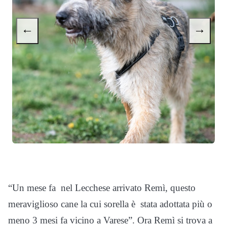
←
→
“Un mese fa nel Lecchese arrivato Remì, questo
meraviglioso cane la cui sorella è stata adottata più o
meno 3 mesi fa vicino a Varese”. Ora Remì si trova a