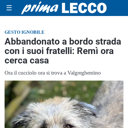
☰
GESTO IGNOBILE
Abbandonato a bordo strada
con i suoi fratelli: Remì ora
cerca casa
Ora il cucciolo ora si trova a Valgreghentino