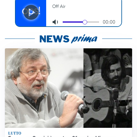
LUTTO