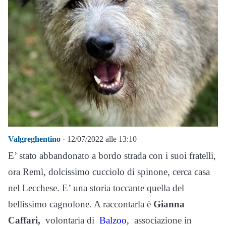
Valgreghentino
· 12/07/2022 alle 13:10
E’ stato abbandonato a bordo strada con i suoi fratelli,
ora Remì, dolcissimo cucciolo di spinone, cerca casa
nel Lecchese. E’ una storia toccante quella del
bellissimo cagnolone. A raccontarla è
Gianna
Caffari,
volontaria di
Balzoo,
associazione in