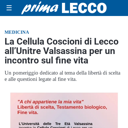
☰
MEDICINA
La Cellula Coscioni di Lecco
all’Unitre Valsassina per un
incontro sul fine vita
Un pomeriggio dedicato al tema della libertà di scelta
e alle questioni legate al fine vita.