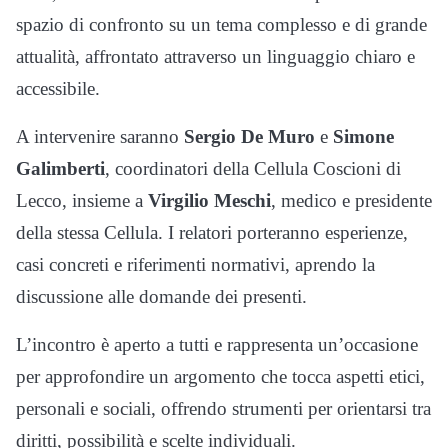
spazio di confronto su un tema complesso e di grande
attualità, affrontato attraverso un linguaggio chiaro e
accessibile.
A intervenire saranno
Sergio De Muro
e
Simone
Galimberti
, coordinatori della Cellula Coscioni di
Lecco, insieme a
Virgilio Meschi
, medico e presidente
della stessa Cellula. I relatori porteranno esperienze,
casi concreti e riferimenti normativi, aprendo la
discussione alle domande dei presenti.
L’incontro è aperto a tutti e rappresenta un’occasione
per approfondire un argomento che tocca aspetti etici,
personali e sociali, offrendo strumenti per orientarsi tra
diritti, possibilità e scelte individuali.