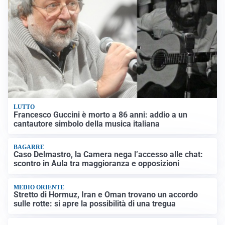
LUTTO
Francesco Guccini è morto a 86 anni: addio a un
cantautore simbolo della musica italiana
BAGARRE
Caso Delmastro, la Camera nega l’accesso alle chat:
scontro in Aula tra maggioranza e opposizioni
MEDIO ORIENTE
Stretto di Hormuz, Iran e Oman trovano un accordo
sulle rotte: si apre la possibilità di una tregua