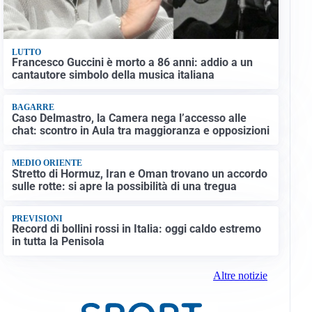
LUTTO
Francesco Guccini è morto a 86 anni: addio a un
cantautore simbolo della musica italiana
BAGARRE
Caso Delmastro, la Camera nega l’accesso alle
chat: scontro in Aula tra maggioranza e opposizioni
MEDIO ORIENTE
Stretto di Hormuz, Iran e Oman trovano un accordo
sulle rotte: si apre la possibilità di una tregua
PREVISIONI
Record di bollini rossi in Italia: oggi caldo estremo
in tutta la Penisola
Altre notizie