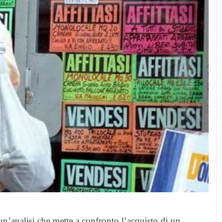
n’analisi che mette a confronto l’acquisto di un