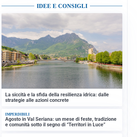
IDEE E CONSIGLI
La siccità e la sfida della resilienza idrica: dalle
strategie alle azioni concrete
IMPERDIBILI
Agosto in Val Seriana: un mese di feste, tradizione
e comunità sotto il segno di “Territori in Luce”