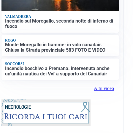
VALMADRERA
Incendio sul Moregallo, seconda notte di inferno di
fuoco
ROGO
Monte Moregallo in fiamme: in volo canadair.
Chiusa la Strada provinciale 583 FOTO E VIDEO
SOCCORSI
Incendio boschivo a Premana: intervenuta anche
un’unità nautica dei Vvf a supporto del Canadair
Altri video