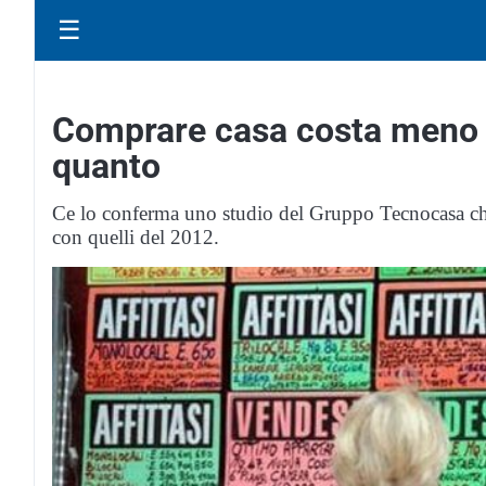
☰
Comprare casa costa meno ri
quanto
Ce lo conferma uno studio del Gruppo Tecnocasa che 
con quelli del 2012.