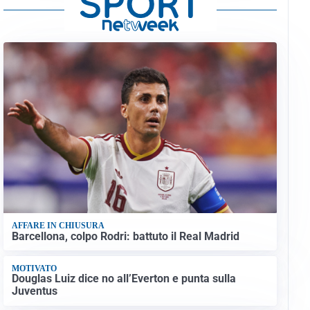
AFFARE IN CHIUSURA
Barcellona, colpo Rodri: battuto il Real Madrid
MOTIVATO
Douglas Luiz dice no all’Everton e punta sulla
Juventus