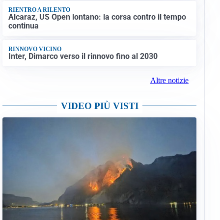
RIENTRO A RILENTO
Alcaraz, US Open lontano: la corsa contro il tempo
continua
RINNOVO VICINO
Inter, Dimarco verso il rinnovo fino al 2030
Altre notizie
VIDEO PIÙ VISTI