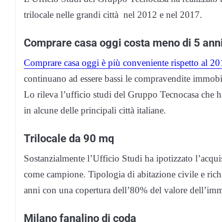
trilocale nelle grandi città nel 2012 e nel 2017.
Comprare casa oggi costa meno di 5 anni
Comprare casa oggi è più conveniente rispetto al 2
continuano ad essere bassi le compravendite immobil
Lo rileva l’ufficio studi del Gruppo Tecnocasa che ha 
in alcune delle principali città italiane.
Trilocale da 90 mq
Sostanzialmente l’Ufficio Studi ha ipotizzato l’acquis
come campione. Tipologia di abitazione civile e rich
anni con una copertura dell’80% del valore dell’imm
Milano fanalino di coda