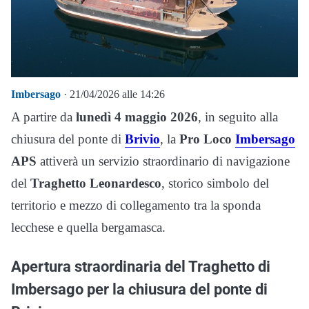
Imbersago
· 21/04/2026 alle 14:26
A partire da
lunedì 4 maggio 2026
, in seguito alla
chiusura del ponte di
Brivio
, la
Pro Loco
Imbersago
APS
attiverà un servizio straordinario di navigazione
del
Traghetto Leonardesco
, storico simbolo del
territorio e mezzo di collegamento tra la sponda
lecchese e quella bergamasca.
Apertura straordinaria del Traghetto di
Imbersago per la chiusura del ponte di