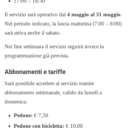
17:00 – 18:30
Il servizio sarà operativo dal
4 maggio al 31 maggio
.
Nel periodo indicato, la fascia mattutina (7:00 – 8:00)
sarà attiva anche il sabato.
Nei fine settimana il servizio seguirà invece la
programmazione già prevista.
Abbonamenti e tariffe
Sarà possibile accedere al servizio tramite
abbonamento settimanale, valido da lunedì a
domenica:
Pedone:
€ 7,50
Pedone con bicicletta:
€ 10,00