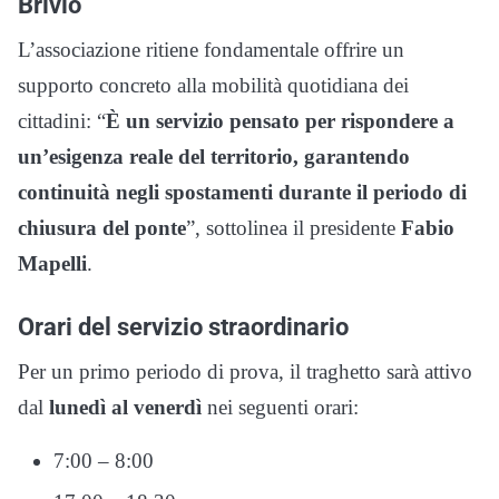
Brivio
L’associazione ritiene fondamentale offrire un
supporto concreto alla mobilità quotidiana dei
cittadini: “
È un servizio pensato per rispondere a
un’esigenza reale del territorio, garantendo
continuità negli spostamenti durante il periodo di
chiusura del ponte
”, sottolinea il presidente
Fabio
Mapelli
.
Orari del servizio straordinario
Per un primo periodo di prova, il traghetto sarà attivo
dal
lunedì al venerdì
nei seguenti orari:
7:00 – 8:00