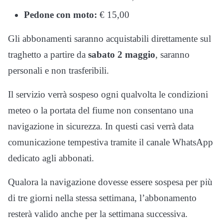
Pedone con moto:
€ 15,00
Gli abbonamenti saranno acquistabili direttamente sul
traghetto a partire da
sabato 2 maggio
, saranno
personali e non trasferibili.
Il servizio verrà sospeso ogni qualvolta le condizioni
meteo o la portata del fiume non consentano una
navigazione in sicurezza. In questi casi verrà data
comunicazione tempestiva tramite il canale WhatsApp
dedicato agli abbonati.
Qualora la navigazione dovesse essere sospesa per più
di tre giorni nella stessa settimana, l’abbonamento
resterà valido anche per la settimana successiva.