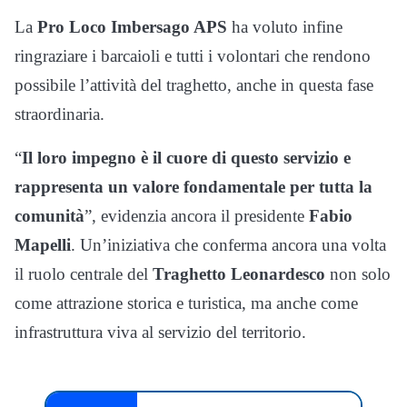
La
Pro Loco Imbersago APS
ha voluto infine
ringraziare i barcaioli e tutti i volontari che rendono
possibile l’attività del traghetto, anche in questa fase
straordinaria.
“
Il loro impegno è il cuore di questo servizio e
rappresenta un valore fondamentale per tutta la
comunità
”, evidenzia ancora il presidente
Fabio
Mapelli
. Un’iniziativa che conferma ancora una volta
il ruolo centrale del
Traghetto Leonardesco
non solo
come attrazione storica e turistica, ma anche come
infrastruttura viva al servizio del territorio.