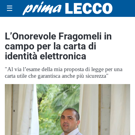
☰
L’Onorevole Fragomeli in
campo per la carta di
identità elettronica
"Al via l’esame della mia proposta di legge per una
carta utile che garantisca anche più sicurezza"