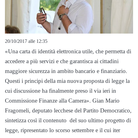
20/10/2017 alle 12:35
«Una carta di identità elettronica utile, che permetta di
accedere a più servizi e che garantisca ai cittadini
maggiore sicurezza in ambito bancario e finanziario.
Questi i principi della mia nuova proposta di legge la
cui discussione ha finalmente preso il via ieri in
Commissione Finanze alla Camera». Gian Mario
Fragomeli, deputato lecchese del Partito Democratico,
sintetizza così il contenuto del suo ultimo progetto di
legge, ripresentato lo scorso settembre e il cui iter