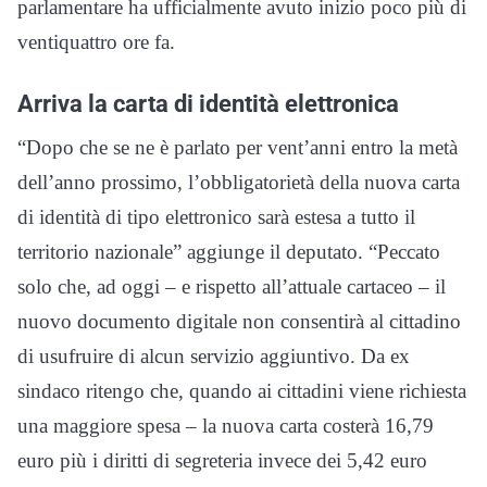
parlamentare ha ufficialmente avuto inizio poco più di
ventiquattro ore fa.
Arriva la carta di identità elettronica
“Dopo che se ne è parlato per vent’anni entro la metà
dell’anno prossimo, l’obbligatorietà della nuova carta
di identità di tipo elettronico sarà estesa a tutto il
territorio nazionale” aggiunge il deputato. “Peccato
solo che, ad oggi – e rispetto all’attuale cartaceo – il
nuovo documento digitale non consentirà al cittadino
di usufruire di alcun servizio aggiuntivo. Da ex
sindaco ritengo che, quando ai cittadini viene richiesta
una maggiore spesa – la nuova carta costerà 16,79
euro più i diritti di segreteria invece dei 5,42 euro