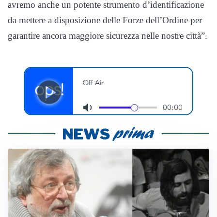
avremo anche un potente strumento d’identificazione
da mettere a disposizione delle Forze dell’Ordine per
garantire ancora maggiore sicurezza nelle nostre città”.