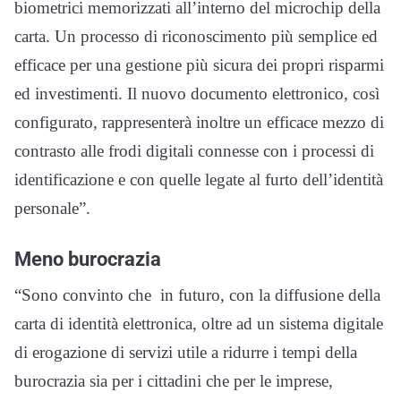
biometrici memorizzati all’interno del microchip della
carta. Un processo di riconoscimento più semplice ed
efficace per una gestione più sicura dei propri risparmi
ed investimenti. Il nuovo documento elettronico, così
configurato, rappresenterà inoltre un efficace mezzo di
contrasto alle frodi digitali connesse con i processi di
identificazione e con quelle legate al furto dell’identità
personale”.
Meno burocrazia
“Sono convinto che in futuro, con la diffusione della
carta di identità elettronica, oltre ad un sistema digitale
di erogazione di servizi utile a ridurre i tempi della
burocrazia sia per i cittadini che per le imprese,