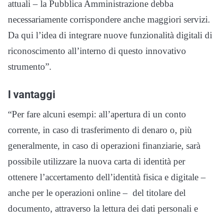
attuali – la Pubblica Amministrazione debba
necessariamente corrispondere anche maggiori servizi.
Da qui l’idea di integrare nuove funzionalità digitali di
riconoscimento all’interno di questo innovativo
strumento”.
I vantaggi
“Per fare alcuni esempi: all’apertura di un conto
corrente, in caso di trasferimento di denaro o, più
generalmente, in caso di operazioni finanziarie, sarà
possibile utilizzare la nuova carta di identità per
ottenere l’accertamento dell’identità fisica e digitale –
anche per le operazioni online – del titolare del
documento, attraverso la lettura dei dati personali e