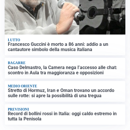
LUTTO
Francesco Guccini è morto a 86 anni: addio a un
cantautore simbolo della musica italiana
BAGARRE
Caso Delmastro, la Camera nega l’accesso alle chat:
scontro in Aula tra maggioranza e opposizioni
MEDIO ORIENTE
Stretto di Hormuz, Iran e Oman trovano un accordo
sulle rotte: si apre la possibilità di una tregua
PREVISIONI
Record di bollini rossi in Italia: oggi caldo estremo in
tutta la Penisola