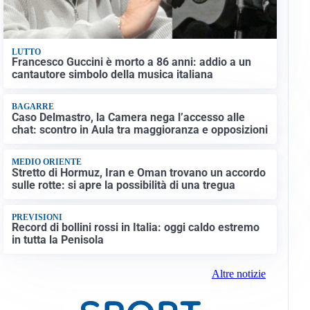
LUTTO
Francesco Guccini è morto a 86 anni: addio a un
cantautore simbolo della musica italiana
BAGARRE
Caso Delmastro, la Camera nega l’accesso alle
chat: scontro in Aula tra maggioranza e opposizioni
MEDIO ORIENTE
Stretto di Hormuz, Iran e Oman trovano un accordo
sulle rotte: si apre la possibilità di una tregua
PREVISIONI
Record di bollini rossi in Italia: oggi caldo estremo
in tutta la Penisola
Altre notizie