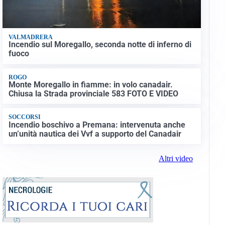
VALMADRERA
Incendio sul Moregallo, seconda notte di inferno di
fuoco
ROGO
Monte Moregallo in fiamme: in volo canadair.
Chiusa la Strada provinciale 583 FOTO E VIDEO
SOCCORSI
Incendio boschivo a Premana: intervenuta anche
un’unità nautica dei Vvf a supporto del Canadair
Altri video