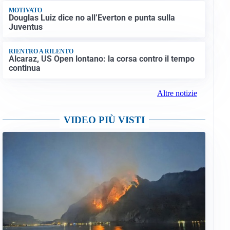
MOTIVATO
Douglas Luiz dice no all’Everton e punta sulla
Juventus
RIENTRO A RILENTO
Alcaraz, US Open lontano: la corsa contro il tempo
continua
Altre notizie
VIDEO PIÙ VISTI