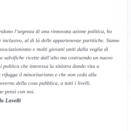
idono l’urgenza di una rinnovata azione politica, ho
 inclusivo, al di là delle appartenenze partitiche. Siamo
sociazionismo e molti giovani uniti dalla voglia di
o salvifiche ricette dall’alto ma costruendo un nuovo
 politica che interessa la sinistra dando vita a
rifugga il minoritarismo e che non ceda alla
erno della cosa pubblica, a tutti i livelli.
e pensi con noi.
la Lavelli