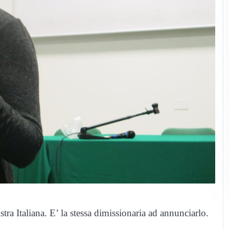
istra Italiana. E’ la stessa dimissionaria ad annunciarlo.