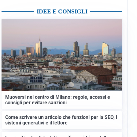
IDEE E CONSIGLI
Muoversi nel centro di Milano: regole, accessi e
consigli per evitare sanzioni
Come scrivere un articolo che funzioni per la SEO, i
sistemi generativi e il lettore