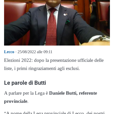
Lecco
· 25/08/2022 alle 09:11
Elezioni 2022: dopo la presentazione ufficiale delle
liste, i primi ringraziamenti agli esclusi.
Le parole di Butti
A parlare per la Lega è
Daniele Butti, referente
provinciale
.
“A nome della Lega provinciale di Lecco, dei nostri