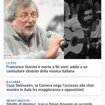
LUTTO
Francesco Guccini è morto a 86 anni: addio a un
cantautore simbolo della musica italiana
BAGARRE
Caso Delmastro, la Camera nega l’accesso alle chat:
scontro in Aula tra maggioranza e opposizioni
MEDIO ORIENTE
Stretto di Hormuz, Iran e Oman trovano un accordo