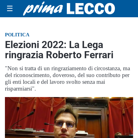
☰
POLITICA
Elezioni 2022: La Lega
ringrazia Roberto Ferrari
"Non si tratta di un ringraziamento di circostanza, ma
del riconoscimento, doveroso, del suo contributo per
gli enti locali e del lavoro svolto senza mai
risparmiarsi".