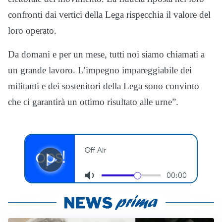
confronti dai vertici della Lega rispecchia il valore del
loro operato.
Da domani e per un mese, tutti noi siamo chiamati a
un grande lavoro. L’impegno impareggiabile dei
militanti e dei sostenitori della Lega sono convinto
che ci garantirà un ottimo risultato alle urne”.