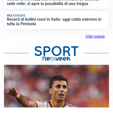
sulle rotte: si apre la possibilità di una tregua
PREVISIONI
Record di bollini rossi in Italia: oggi caldo estremo in
tutta la Penisola
Altre notizie