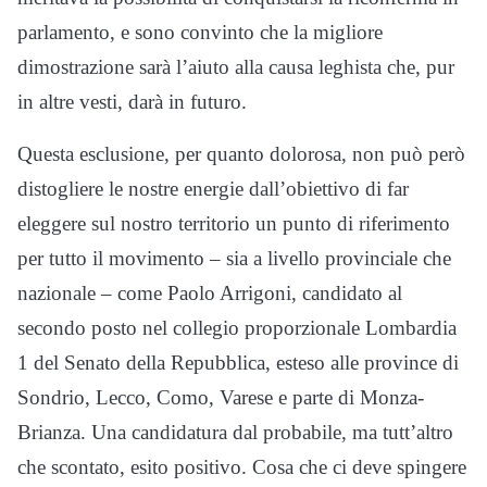
parlamento, e sono convinto che la migliore
dimostrazione sarà l’aiuto alla causa leghista che, pur
in altre vesti, darà in futuro.
Questa esclusione, per quanto dolorosa, non può però
distogliere le nostre energie dall’obiettivo di far
eleggere sul nostro territorio un punto di riferimento
per tutto il movimento – sia a livello provinciale che
nazionale – come Paolo Arrigoni, candidato al
secondo posto nel collegio proporzionale Lombardia
1 del Senato della Repubblica, esteso alle province di
Sondrio, Lecco, Como, Varese e parte di Monza-
Brianza. Una candidatura dal probabile, ma tutt’altro
che scontato, esito positivo. Cosa che ci deve spingere