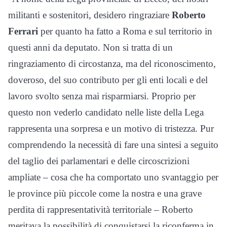
militanti e sostenitori, desidero ringraziare
Roberto
Ferrari
per quanto ha fatto a Roma e sul territorio in
questi anni da deputato. Non si tratta di un
ringraziamento di circostanza, ma del riconoscimento,
doveroso, del suo contributo per gli enti locali e del
lavoro svolto senza mai risparmiarsi. Proprio per
questo non vederlo candidato nelle liste della Lega
rappresenta una sorpresa e un motivo di tristezza. Pur
comprendendo la necessità di fare una sintesi a seguito
del taglio dei parlamentari e delle circoscrizioni
ampliate – cosa che ha comportato uno svantaggio per
le province più piccole come la nostra e una grave
perdita di rappresentatività territoriale – Roberto
meritava la possibilità di conquistarsi la riconferma in