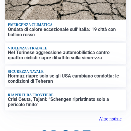
EMERGENZA CLIMATICA
Ondata di calore eccezionale sull’Italia: 19 città con
bollino rosso
VIOLENZA STRADALE
Nel Torinese aggressione automobilistica contro
quattro ciclisti riapre dibattito sulla sicurezza
SICUREZZA NAVALE
Hormuz riapre solo se gli USA cambiano condotta: le
condizioni di Teheran
RIAPERTURA FRONTIERE
Crisi Ceuta, Tajani: “Schengen ripristinato solo a
pericolo finito”
Altre notizie