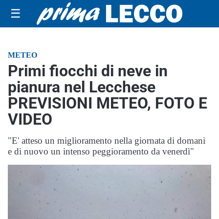
☰
METEO
Primi fiocchi di neve in
pianura nel Lecchese
PREVISIONI METEO, FOTO E
VIDEO
"E' atteso un miglioramento nella giornata di domani
e di nuovo un intenso peggioramento da venerdì"