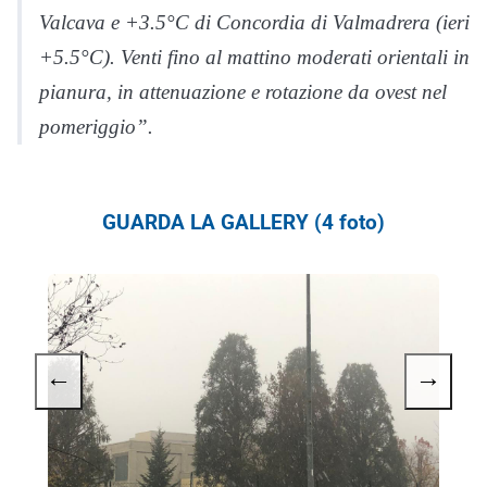
Valcava e +3.5°C di Concordia di Valmadrera (ieri
+5.5°C). Venti fino al mattino moderati orientali in
pianura, in attenuazione e rotazione da ovest nel
pomeriggio”.
GUARDA LA GALLERY (4 foto)
←
→