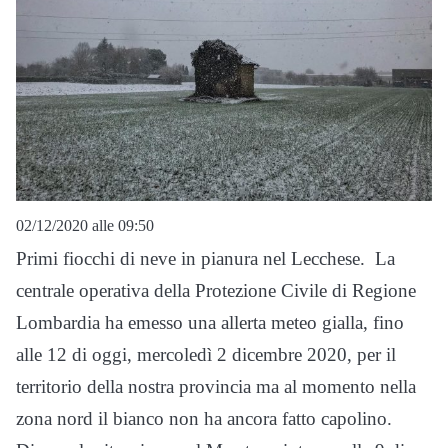
02/12/2020 alle 09:50
Primi fiocchi di neve in pianura nel Lecchese. La
centrale operativa della Protezione Civile di Regione
Lombardia ha emesso una allerta meteo gialla, fino
alle 12 di oggi, mercoledì 2 dicembre 2020, per il
territorio della nostra provincia ma al momento nella
zona nord il bianco non ha ancora fatto capolino.