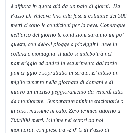
è affluita in quota già da un paio di giorni. Da
Passo Di Valcava fino alla fascia collinare dei 500
metri ci sono le condizioni per la neve. Comunque
nell’arco del giorno le condizioni saranno un po’
queste, con deboli piogge o pioviggini, neve in
collina e montagna, il tutto si indebolirà nel
pomeriggio ed andrà in esaurimento dal tardo
pomeriggio e soprattutto in serata. E’ atteso un
miglioramento nella giornata di domani e di
nuovo un intenso peggioramento da venerdì tutto
da monitorare. Temperature minime stazionarie o
in calo, massime in calo. Zero termico attorno a
700/800 metri. Minime nei settori da noi
monitorati comprese tra -2.0°C di Passo di