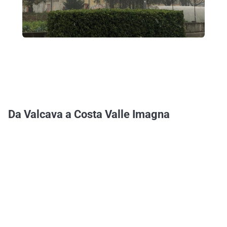
Da Valcava a Costa Valle Imagna