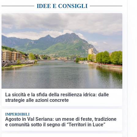
IDEE E CONSIGLI
La siccità e la sfida della resilienza idrica: dalle
strategie alle azioni concrete
IMPERDIBILI
Agosto in Val Seriana: un mese di feste, tradizione
e comunità sotto il segno di “Territori in Luce”