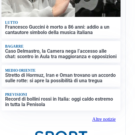
LUTTO
Francesco Guccini è morto a 86 anni: addio a un
cantautore simbolo della musica italiana
BAGARRE
Caso Delmastro, la Camera nega l’accesso alle
chat: scontro in Aula tra maggioranza e opposizioni
MEDIO ORIENTE
Stretto di Hormuz, Iran e Oman trovano un accordo
sulle rotte: si apre la possibilità di una tregua
PREVISIONI
Record di bollini rossi in Italia: oggi caldo estremo
in tutta la Penisola
Altre notizie