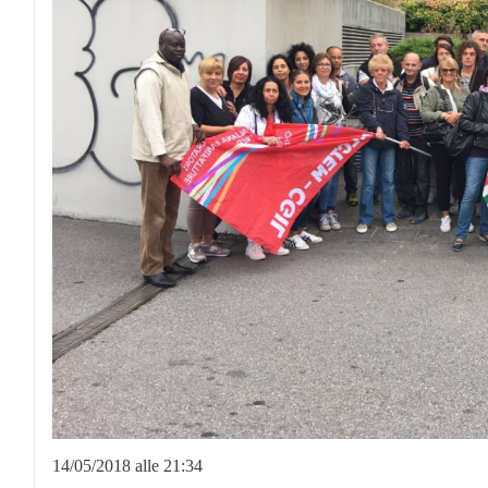
14/05/2018 alle 21:34