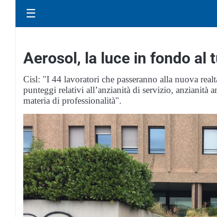
☰
Aerosol, la luce in fondo al 
Cisl: "I 44 lavoratori che passeranno alla nuova realt
punteggi relativi all’anzianità di servizio, anzianità a
materia di professionalità".