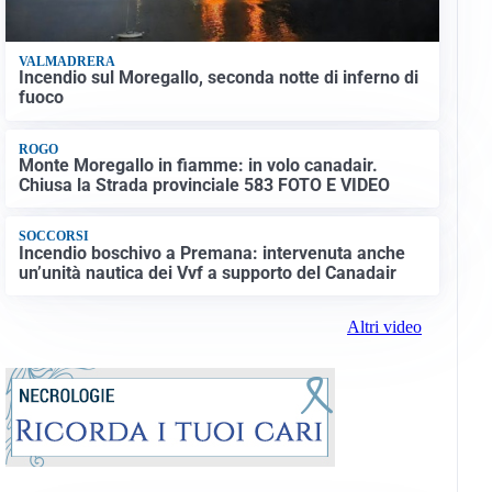
VALMADRERA
Incendio sul Moregallo, seconda notte di inferno di
fuoco
ROGO
Monte Moregallo in fiamme: in volo canadair.
Chiusa la Strada provinciale 583 FOTO E VIDEO
SOCCORSI
Incendio boschivo a Premana: intervenuta anche
un’unità nautica dei Vvf a supporto del Canadair
Altri video