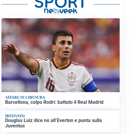
AFFARE IN CHIUSURA
Barcellona, colpo Rodri: battuto il Real Madrid
MOTIVATO
Douglas Luiz dice no all’Everton e punta sulla
Juventus