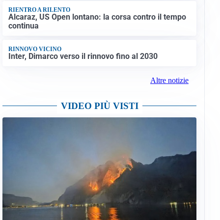
RIENTRO A RILENTO
Alcaraz, US Open lontano: la corsa contro il tempo
continua
RINNOVO VICINO
Inter, Dimarco verso il rinnovo fino al 2030
Altre notizie
VIDEO PIÙ VISTI