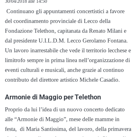
30/04/2018 alle 14:50
Continuano gli appuntamenti concertistici a favore
del coordinamento provinciale di Lecco della
Fondazione Telethon, capitanata da Renato Milani e
dal presidente U.I.L.D.M. Lecco Gerolamo Fontana.
Un lavoro inarrestabile che vede il territorio lecchese e
limitrofo sempre in prima linea nell’organizzazione di
eventi culturali e musicali, anche grazie al continuo
contributo del direttore artistico Michele Casadio.
Armonie di Maggio per Telethon
Proprio da lui l’idea di un nuovo concerto dedicato
alle “Armonie di Maggio”, mese delle mamme in
festa, di Maria Santissima, del lavoro, della primavera