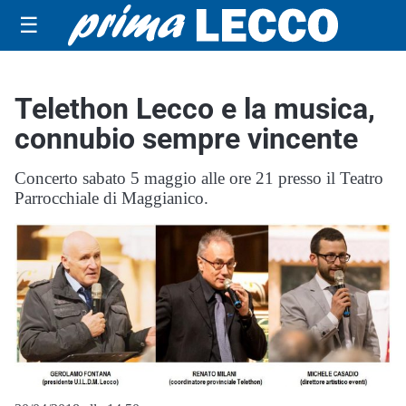
☰
Telethon Lecco e la musica,
connubio sempre vincente
Concerto sabato 5 maggio alle ore 21 presso il Teatro
Parrocchiale di Maggianico.