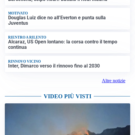
MOTIVATO
Douglas Luiz dice no all’Everton e punta sulla
Juventus
RIENTRO A RILENTO
Alcaraz, US Open lontano: la corsa contro il tempo
continua
RINNOVO VICINO
Inter, Dimarco verso il rinnovo fino al 2030
Altre notizie
VIDEO PIÙ VISTI