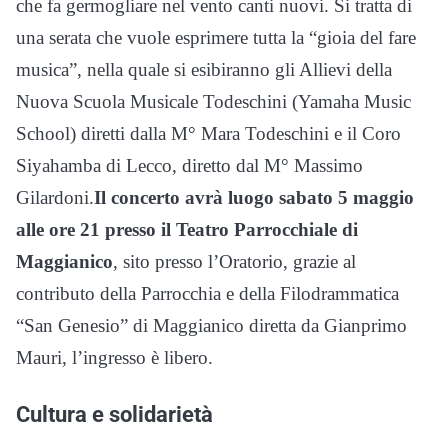
che fa germogliare nel vento canti nuovi. Si tratta di
una serata che vuole esprimere tutta la “gioia del fare
musica”, nella quale si esibiranno gli Allievi della
Nuova Scuola Musicale Todeschini (Yamaha Music
School) diretti dalla M° Mara Todeschini e il Coro
Siyahamba di Lecco, diretto dal M° Massimo
Gilardoni.
Il concerto avrà luogo sabato 5 maggio
alle ore 21 presso il Teatro Parrocchiale di
Maggianico
, sito presso l’Oratorio, grazie al
contributo della Parrocchia e della Filodrammatica
“San Genesio” di Maggianico diretta da Gianprimo
Mauri, l’ingresso è libero.
Cultura e solidarietà