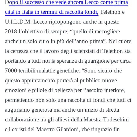
D
opo il successo che vede ancora Lecco come prima
città in Italia in termini di raccolta fondi,
Telethon e
U.I.L.D.M. Lecco ripropongono anche in questo
2018 l’obiettivo di sempre, “quello di raccogliere
anche un solo euro in più dell’anno prima”. Nel cuore
la certezza che il lavoro degli scienziati di Telethon sta
portando a tutti noi la speranza di guarigione per circa
7000 terribili malattie genetiche. “Sono sicuro che
questo appuntamento porterà al pubblico nuove
emozioni e pillole di bellezza per l’ascolto interiore,
permettendo non solo una raccolta di fondi che tutti ci
auguriamo generosa ma anche un inizio di stretta
collaborazione tra gli allievi della Maestra Todeschini
e i coristi del Maestro Gilardoni, che ringrazio fin