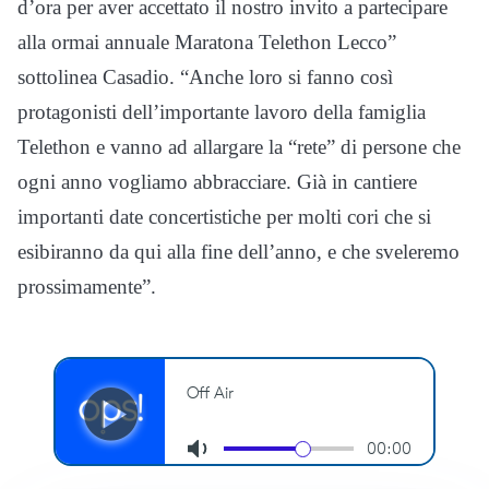
d’ora per aver accettato il nostro invito a partecipare
alla ormai annuale Maratona Telethon Lecco”
sottolinea Casadio. “Anche loro si fanno così
protagonisti dell’importante lavoro della famiglia
Telethon e vanno ad allargare la “rete” di persone che
ogni anno vogliamo abbracciare. Già in cantiere
importanti date concertistiche per molti cori che si
esibiranno da qui alla fine dell’anno, e che sveleremo
prossimamente”.