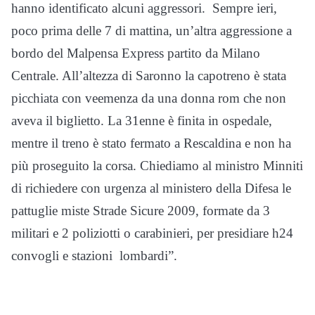
hanno identificato alcuni aggressori. Sempre ieri,
poco prima delle 7 di mattina, un’altra aggressione a
bordo del Malpensa Express partito da Milano
Centrale. All’altezza di Saronno la capotreno è stata
picchiata con veemenza da una donna rom che non
aveva il biglietto. La 31enne è finita in ospedale,
mentre il treno è stato fermato a Rescaldina e non ha
più proseguito la corsa. Chiediamo al ministro Minniti
di richiedere con urgenza al ministero della Difesa le
pattuglie miste Strade Sicure 2009, formate da 3
militari e 2 poliziotti o carabinieri, per presidiare h24
convogli e stazioni lombardi”.