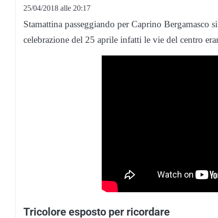
25/04/2018 alle 20:17
Stamattina passeggiando per Caprino Bergamasco si p
celebrazione del 25 aprile infatti le vie del centro e
Tricolore esposto per ricordare