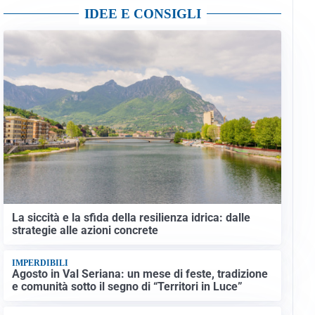
IDEE E CONSIGLI
La siccità e la sfida della resilienza idrica: dalle
strategie alle azioni concrete
IMPERDIBILI
Agosto in Val Seriana: un mese di feste, tradizione
e comunità sotto il segno di “Territori in Luce”