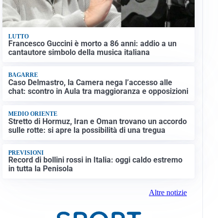
LUTTO
Francesco Guccini è morto a 86 anni: addio a un
cantautore simbolo della musica italiana
BAGARRE
Caso Delmastro, la Camera nega l’accesso alle
chat: scontro in Aula tra maggioranza e opposizioni
MEDIO ORIENTE
Stretto di Hormuz, Iran e Oman trovano un accordo
sulle rotte: si apre la possibilità di una tregua
PREVISIONI
Record di bollini rossi in Italia: oggi caldo estremo
in tutta la Penisola
Altre notizie