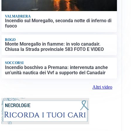
VALMADRERA
Incendio sul Moregallo, seconda notte di inferno di
fuoco
ROGO
Monte Moregallo in fiamme: in volo canadair.
Chiusa la Strada provinciale 583 FOTO E VIDEO
SOCCORSI
Incendio boschivo a Premana: intervenuta anche
un’unità nautica dei Vvf a supporto del Canadair
Altri video