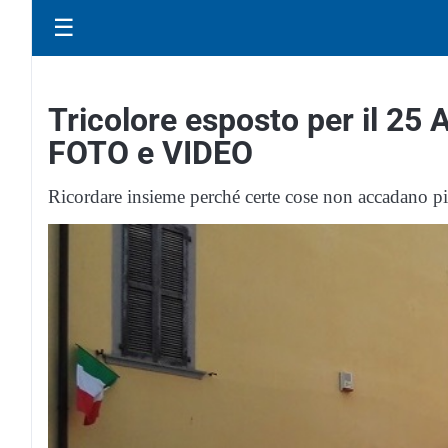
☰
Tricolore esposto per il 25
FOTO e VIDEO
Ricordare insieme perché certe cose non accadano p