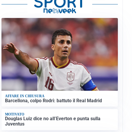
AFFARE IN CHIUSURA
Barcellona, colpo Rodri: battuto il Real Madrid
MOTIVATO
Douglas Luiz dice no all’Everton e punta sulla
Juventus