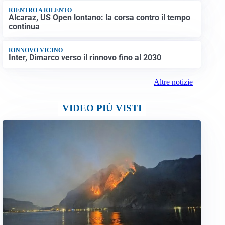
RIENTRO A RILENTO
Alcaraz, US Open lontano: la corsa contro il tempo
continua
RINNOVO VICINO
Inter, Dimarco verso il rinnovo fino al 2030
Altre notizie
VIDEO PIÙ VISTI