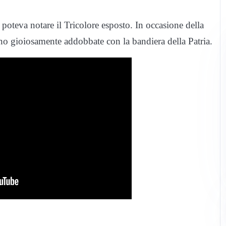
oteva notare il Tricolore esposto. In occasione della
rano gioiosamente addobbate con la bandiera della Patria.