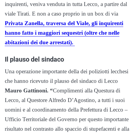
inquirenti, veniva venduta in tutta Lecco, a partire dal
viale Tirati. E non a caso proprio in un box di via
Privata Zanella, traversa del Viale, gli inquirenti
hanno fatto i maggiori sequestri (oltre che nelle
abitazioni dei due arrestati).
Il plauso del sindaco
Una operazione importante della dei poliziotti lecchesi
che hanno ricevuto il plauso del sindaco di Lecco
Mauro Gattinoni. “
Complimenti alla Questura di
Lecco, al Questore Alfredo D’Agostino, a tutti i suoi
uomini e al coordinamento della Prefettura di Lecco –
Ufficio Territoriale del Governo per questo importante
risultato nel contrasto allo spaccio di stupefacenti e alla