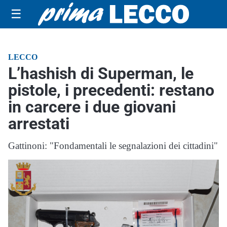
☰
LECCO
L’hashish di Superman, le
pistole, i precedenti: restano
in carcere i due giovani
arrestati
Gattinoni: "Fondamentali le segnalazioni dei cittadini"