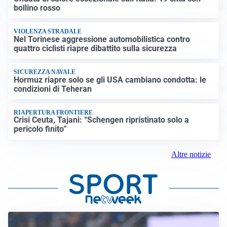
bollino rosso
VIOLENZA STRADALE
Nel Torinese aggressione automobilistica contro
quattro ciclisti riapre dibattito sulla sicurezza
SICUREZZA NAVALE
Hormuz riapre solo se gli USA cambiano condotta: le
condizioni di Teheran
RIAPERTURA FRONTIERE
Crisi Ceuta, Tajani: “Schengen ripristinato solo a
pericolo finito”
Altre notizie