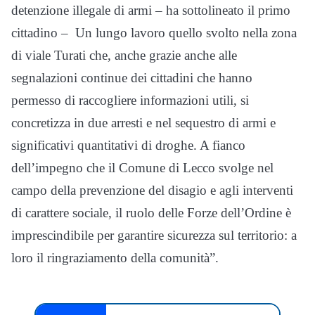
detenzione illegale di armi – ha sottolineato il primo
cittadino – Un lungo lavoro quello svolto nella zona
di viale Turati che, anche grazie anche alle
segnalazioni continue dei cittadini che hanno
permesso di raccogliere informazioni utili, si
concretizza in due arresti e nel sequestro di armi e
significativi quantitativi di droghe. A fianco
dell’impegno che il Comune di Lecco svolge nel
campo della prevenzione del disagio e agli interventi
di carattere sociale, il ruolo delle Forze dell’Ordine è
imprescindibile per garantire sicurezza sul territorio: a
loro il ringraziamento della comunità”.