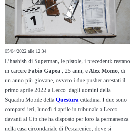
05/04/2022 alle 12:34
L’hashish di Superman, le pistole, i precedenti: restano
in carcere
Fabio Gapea
, 25 anni, e
Alex Momo
, di
un anno più giovane, ovvero i due pusher arrestati il
primo aprile 2022 a Lecco dagli uomini della
Squadra Mobile della
Questura
cittadina. I due sono
comparsi ieri, lunedì 4 aprile in tribunale a Lecco
davanti al Gip che ha disposto per loro la permanenza
nella casa circondariale di Pescarenico, dove si