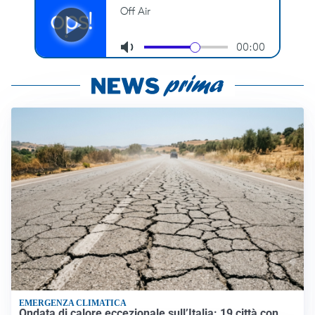
EMERGENZA CLIMATICA
Ondata di calore eccezionale sull’Italia: 19 città con