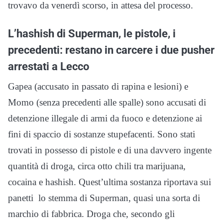
trovavo da venerdì scorso, in attesa del processo.
L’hashish di Superman, le pistole, i
precedenti: restano in carcere i due pusher
arrestati a Lecco
Gapea (accusato in passato di rapina e lesioni) e
Momo (senza precedenti alle spalle) sono accusati di
detenzione illegale di armi da fuoco e detenzione ai
fini di spaccio di sostanze stupefacenti. Sono stati
trovati in possesso di pistole e di una davvero ingente
quantità di droga, circa otto chili tra marijuana,
cocaina e hashish. Quest’ultima sostanza riportava sui
panetti lo stemma di Superman, quasi una sorta di
marchio di fabbrica. Droga che, secondo gli