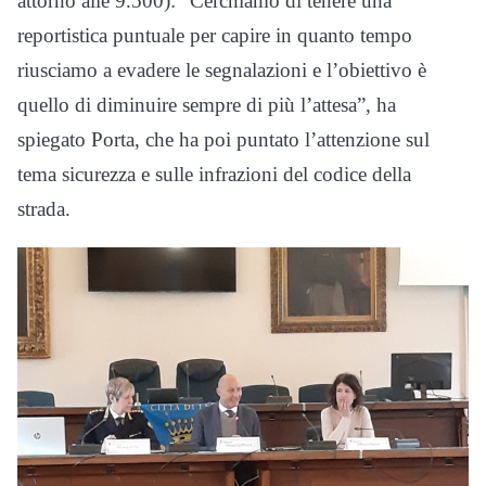
attorno alle 9.500): “Cerchiamo di tenere una
reportistica puntuale per capire in quanto tempo
riusciamo a evadere le segnalazioni e l’obiettivo è
quello di diminuire sempre di più l’attesa”, ha
spiegato Porta, che ha poi puntato l’attenzione sul
tema sicurezza e sulle infrazioni del codice della
strada.