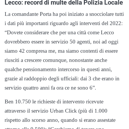
Lecco: record di multe della Polizia Locale
La comandante Porta ha poi iniziato a snocciolare tutti
i dati più importanti riguardo agli interventi del 2022:
“Dovete considerare che per una città come Lecco
dovrebbero essere in servizio 50 agenti, noi ad oggi
siamo 42 compresa me, ma siamo contenti di essere
riusciti a crescere comunque, nonostante anche
qualche pensionamento intercorso in questi anni,
grazie al raddoppio degli ufficiali: dai 3 che erano in
servizio quattro anni fa ora ce ne sono 6”.
Ben 10.750 le richieste di intervento ricevute
attraverso il servizio Urban Click (più di 1.000
rispetto allo scorso anno, quando si erano assestate