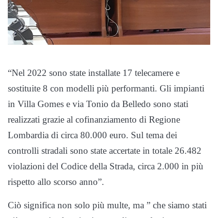
“Nel 2022 sono state installate 17 telecamere e
sostituite 8 con modelli più performanti. Gli impianti
in Villa Gomes e via Tonio da Belledo sono stati
realizzati grazie al cofinanziamento di Regione
Lombardia di circa 80.000 euro. Sul tema dei
controlli stradali sono state accertate in totale 26.482
violazioni del Codice della Strada, circa 2.000 in più
rispetto allo scorso anno”.
Ciò significa non solo più multe, ma ” che siamo stati