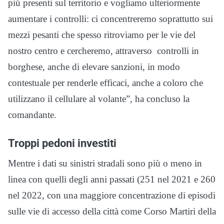
più presenti sul territorio e vogliamo ulteriormente
aumentare i controlli: ci concentreremo soprattutto sui
mezzi pesanti che spesso ritroviamo per le vie del
nostro centro e cercheremo, attraverso controlli in
borghese, anche di elevare sanzioni, in modo
contestuale per renderle efficaci, anche a coloro che
utilizzano il cellulare al volante”, ha concluso la
comandante.
Troppi pedoni investiti
Mentre i dati su sinistri stradali sono più o meno in
linea con quelli degli anni passati (251 nel 2021 e 260
nel 2022, con una maggiore concentrazione di episodi
sulle vie di accesso della città come Corso Martiri della