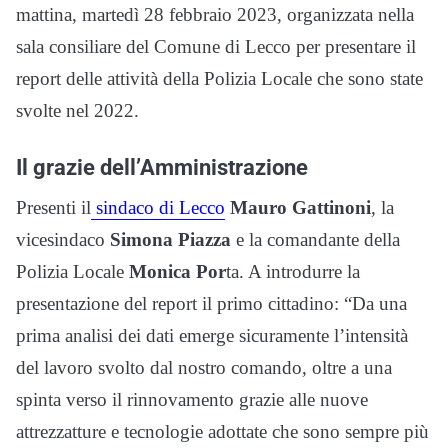
mattina, martedì 28 febbraio 2023, organizzata nella
sala consiliare del Comune di Lecco per presentare il
report delle attività della Polizia Locale che sono state
svolte nel 2022.
Il grazie dell’Amministrazione
Presenti il
sindaco di Lecco
Mauro Gattinoni
, la
vicesindaco
Simona Piazza
e la comandante della
Polizia Locale
Monica Por
ta. A introdurre la
presentazione del report il primo cittadino: “Da una
prima analisi dei dati emerge sicuramente l’intensità
del lavoro svolto dal nostro comando, oltre a una
spinta verso il rinnovamento grazie alle nuove
attrezzatture e tecnologie adottate che sono sempre più