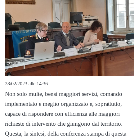
28/02/2023 alle 14:36
Non solo multe, bensì maggiori servizi, comando
implementato e meglio organizzato e, soprattutto,
capace di rispondere con efficienza alle maggiori
richieste di intervento che giungono dal territorio.
Questa, la sintesi, della conferenza stampa di questa