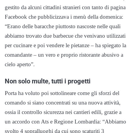
gestito da alcuni cittadini stranieri con tanto di pagina
Facebook che pubblicizzava i menù della domenica:
“Erano delle baracche piuttosto nascoste nelle quali
abbiamo trovato due barbecue che venivano utilizzati
per cucinare e poi vendere le pietanze – ha spiegato la
comandante – un vero e proprio ristorante abusivo a
cielo aperto”.
Non solo multe, tutti i progetti
Porta ha voluto poi sottolineare come gli sforzi del
comando si siano concentrati su una nuova attività,
ossia il controllo sicurezza nei cantieri edili, grazie a
un accordo con Ats e Regione Lombardia: “Abbiamo
svolto 4 sopralluoghi da cui sono scaturiti 3