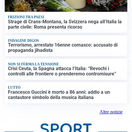
FRIZIONI TRA PAESI
Strage di Crans-Montana, la Svizzera nega all’Italia la
parte civile: Roma presenta ricorso
INDAGINE DIGOS
Terrorismo, arrestato 16enne comasco: accusato di
propaganda jihadista
NON SI FERMA LA TENSIONE
Crisi Ceuta, la Spagna attacca l’Italia: “Revochi i
controlli alle frontiere o prenderemo contromisure”
LUTTO
Francesco Guccini è morto a 86 anni: addio a un
cantautore simbolo della musica italiana
Altre notizie