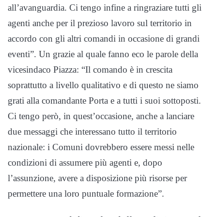
all’avanguardia. Ci tengo infine a ringraziare tutti gli
agenti anche per il prezioso lavoro sul territorio in
accordo con gli altri comandi in occasione di grandi
eventi”. Un grazie al quale fanno eco le parole della
vicesindaco Piazza: “Il comando è in crescita
soprattutto a livello qualitativo e di questo ne siamo
grati alla comandante Porta e a tutti i suoi sottoposti.
Ci tengo però, in quest’occasione, anche a lanciare
due messaggi che interessano tutto il territorio
nazionale: i Comuni dovrebbero essere messi nelle
condizioni di assumere più agenti e, dopo
l’assunzione, avere a disposizione più risorse per
permettere una loro puntuale formazione”.