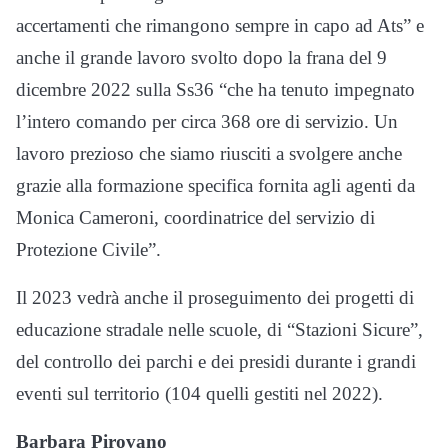
accertamenti che rimangono sempre in capo ad Ats” e
anche il grande lavoro svolto dopo la frana del 9
dicembre 2022 sulla Ss36 “che ha tenuto impegnato
l’intero comando per circa 368 ore di servizio. Un
lavoro prezioso che siamo riusciti a svolgere anche
grazie alla formazione specifica fornita agli agenti da
Monica Cameroni, coordinatrice del servizio di
Protezione Civile”.
Il 2023 vedrà anche il proseguimento dei progetti di
educazione stradale nelle scuole, di “Stazioni Sicure”,
del controllo dei parchi e dei presidi durante i grandi
eventi sul territorio (104 quelli gestiti nel 2022).
Barbara Pirovano