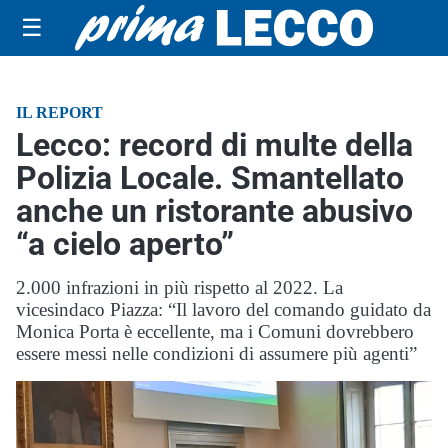
☰
IL REPORT
Lecco: record di multe della
Polizia Locale. Smantellato
anche un ristorante abusivo
“a cielo aperto”
2.000 infrazioni in più rispetto al 2022. La
vicesindaco Piazza: “Il lavoro del comando guidato da
Monica Porta è eccellente, ma i Comuni dovrebbero
essere messi nelle condizioni di assumere più agenti”