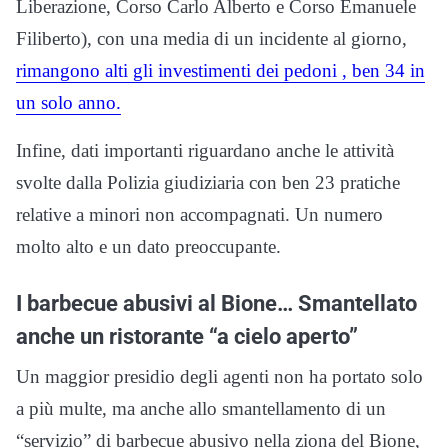
Liberazione, Corso Carlo Alberto e Corso Emanuele
Filiberto), con una media di un incidente al giorno,
rimangono alti gli investimenti dei pedoni , ben 34 in
un solo anno.
Infine, dati importanti riguardano anche le attività
svolte dalla Polizia giudiziaria con ben 23 pratiche
relative a minori non accompagnati. Un numero
molto alto e un dato preoccupante.
I barbecue abusivi al Bione… Smantellato
anche un ristorante “a cielo aperto”
Un maggior presidio degli agenti non ha portato solo
a più multe, ma anche allo smantellamento di un
“servizio” di barbecue abusivo nella ziona del Bione,