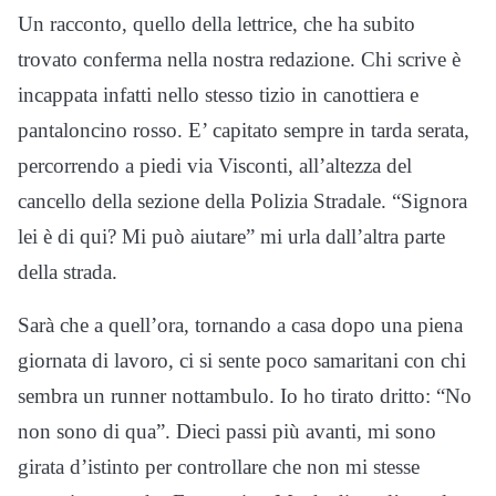
Un racconto, quello della lettrice, che ha subito
trovato conferma nella nostra redazione. Chi scrive è
incappata infatti nello stesso tizio in canottiera e
pantaloncino rosso. E’ capitato sempre in tarda serata,
percorrendo a piedi via Visconti, all’altezza del
cancello della sezione della Polizia Stradale. “Signora
lei è di qui? Mi può aiutare” mi urla dall’altra parte
della strada.
Sarà che a quell’ora, tornando a casa dopo una piena
giornata di lavoro, ci si sente poco samaritani con chi
sembra un runner nottambulo. Io ho tirato dritto: “No
non sono di qua”. Dieci passi più avanti, mi sono
girata d’istinto per controllare che non mi stesse