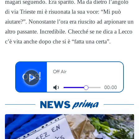
magari seguendo. Era sparito. Ma da dietro l’angolo
di via Trieste mi è risuonata la sua voce: “Mi può
aiutare?”. Nonostante l’ora era riuscito ad arpionare un
altro passante. Incredibile. Checché se ne dica a Lecco
c’è vita anche dopo che si è “fatta una certa”.