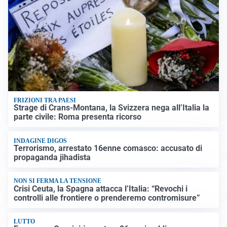
FRIZIONI TRA PAESI
Strage di Crans-Montana, la Svizzera nega all’Italia la
parte civile: Roma presenta ricorso
INDAGINE DIGOS
Terrorismo, arrestato 16enne comasco: accusato di
propaganda jihadista
NON SI FERMA LA TENSIONE
Crisi Ceuta, la Spagna attacca l’Italia: “Revochi i
controlli alle frontiere o prenderemo contromisure”
LUTTO