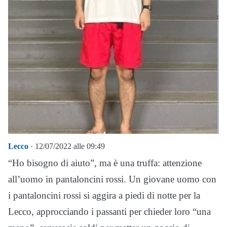
Lecco
· 12/07/2022 alle 09:49
“Ho bisogno di aiuto”, ma è una truffa: attenzione
all’uomo in pantaloncini rossi. Un giovane uomo con
i
pantaloncini
rossi
si aggira a piedi di notte per la
Lecco, approcciando i passanti per chieder loro “una