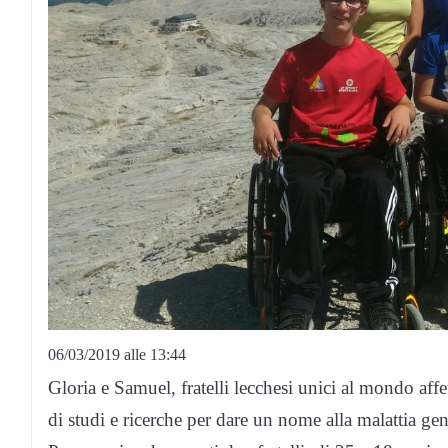
06/03/2019 alle 13:44
Gloria e Samuel, fratelli lecchesi unici al mondo affe
di studi e ricerche per dare un nome alla malattia gen