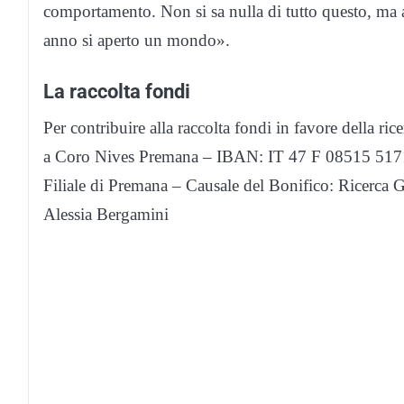
comportamento. Non si sa nulla di tutto questo, ma 
anno si aperto un mondo».
La raccolta fondi
Per contribuire alla raccolta fondi in favore della ric
a Coro Nives Premana – IBAN: IT 47 F 08515 5171
Filiale di Premana – Causale del Bonifico: Ricerca 
Alessia Bergamini