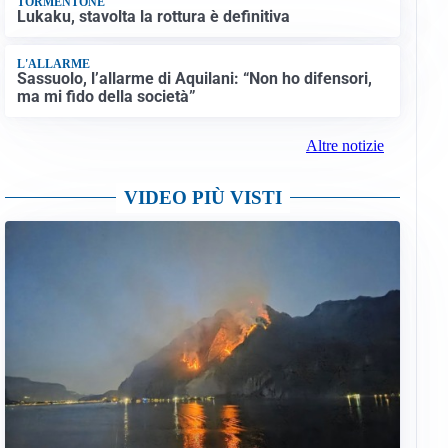
TORMENTONE
Lukaku, stavolta la rottura è definitiva
L'ALLARME
Sassuolo, l’allarme di Aquilani: “Non ho difensori,
ma mi fido della società”
Altre notizie
VIDEO PIÙ VISTI