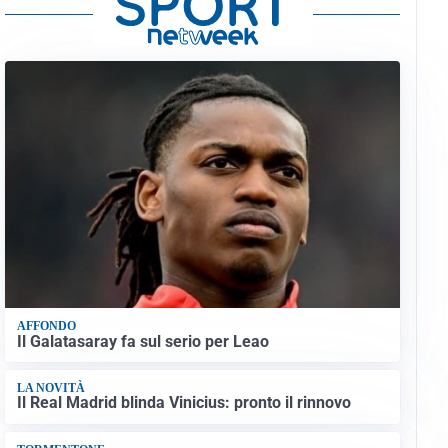
AFFONDO
Il Galatasaray fa sul serio per Leao
LA NOVITÀ
Il Real Madrid blinda Vinicius: pronto il rinnovo