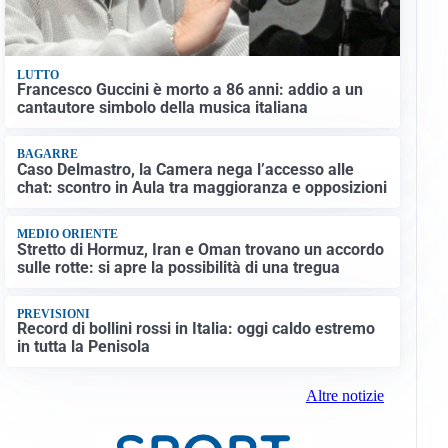
LUTTO
Francesco Guccini è morto a 86 anni: addio a un
cantautore simbolo della musica italiana
BAGARRE
Caso Delmastro, la Camera nega l’accesso alle
chat: scontro in Aula tra maggioranza e opposizioni
MEDIO ORIENTE
Stretto di Hormuz, Iran e Oman trovano un accordo
sulle rotte: si apre la possibilità di una tregua
PREVISIONI
Record di bollini rossi in Italia: oggi caldo estremo
in tutta la Penisola
Altre notizie