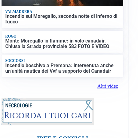
VALMADRERA
Incendio sul Moregallo, seconda notte di inferno di
fuoco
ROGO
Monte Moregallo in fiamme: in volo canadair.
Chiusa la Strada provinciale 583 FOTO E VIDEO
SOCCORSI
Incendio boschivo a Premana: intervenuta anche
un’unità nautica dei Vvf a supporto del Canadair
Altri video