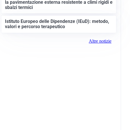
la pavimentazione esterna resistente a climi rigidi e
sbalzi termici
Istituto Europeo delle Dipendenze (IEuD): metodo,
valori e percorso terapeutico
Altre notizie