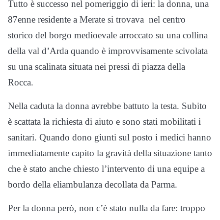
Tutto è successo nel pomeriggio di ieri: la donna, una
87enne residente a Merate si trovava nel centro
storico del borgo medioevale arroccato su una collina
della val d’Arda quando è improvvisamente scivolata
su una scalinata situata nei pressi di piazza della
Rocca.
Nella caduta la donna avrebbe battuto la testa. Subito
è scattata la richiesta di aiuto e sono stati mobilitati i
sanitari. Quando dono giunti sul posto i medici hanno
immediatamente capito la gravità della situazione tanto
che è stato anche chiesto l’intervento di una equipe a
bordo della eliambulanza decollata da Parma.
Per la donna però, non c’è stato nulla da fare: troppo