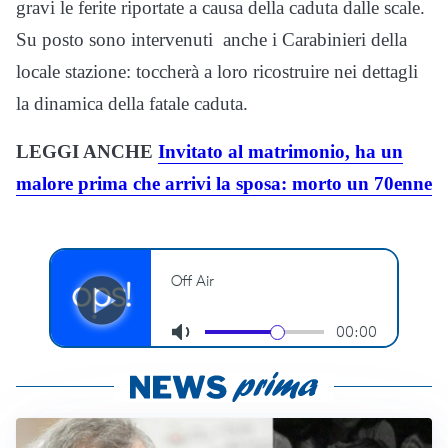
gravi le ferite riportate a causa della caduta dalle scale.
Su posto sono intervenuti anche i Carabinieri della
locale stazione: toccherà a loro ricostruire nei dettagli
la dinamica della fatale caduta.
LEGGI ANCHE
Invitato al matrimonio, ha un
malore prima che arrivi la sposa: morto un 70enne