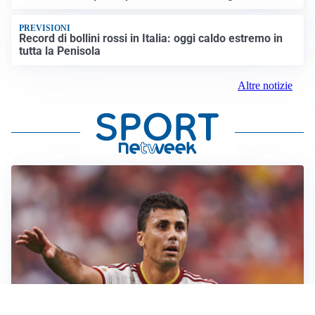
PREVISIONI
Record di bollini rossi in Italia: oggi caldo estremo in
tutta la Penisola
Altre notizie