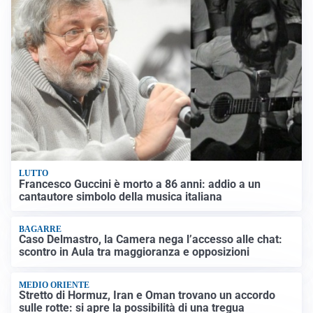
LUTTO
Francesco Guccini è morto a 86 anni: addio a un
cantautore simbolo della musica italiana
BAGARRE
Caso Delmastro, la Camera nega l’accesso alle chat:
scontro in Aula tra maggioranza e opposizioni
MEDIO ORIENTE
Stretto di Hormuz, Iran e Oman trovano un accordo
sulle rotte: si apre la possibilità di una tregua