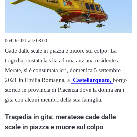
06/09/2021 alle 08:00
Cade dalle scale in piazza e muore sul colpo. La
tragedia, costata la vita ad una anziana residente a
Merate, si è consumata ieri, domenica 5 settembre
2021 in Emilia Romagna, a
Castellarquato,
borgo
storico in provincia di Piacenza dove la donna era i
gita con alcuni membri della sua famiglia.
Tragedia in gita: meratese cade dalle
scale in piazza e muore sul colpo