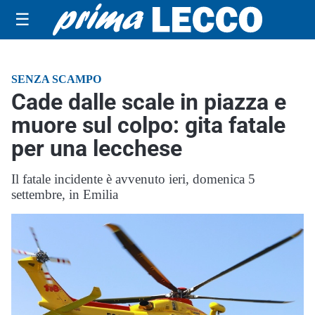
☰
SENZA SCAMPO
Cade dalle scale in piazza e
muore sul colpo: gita fatale
per una lecchese
Il fatale incidente è avvenuto ieri, domenica 5
settembre, in Emilia