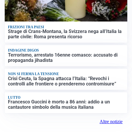
FRIZIONI TRA PAESI
Strage di Crans-Montana, la Svizzera nega all’Italia la
parte civile: Roma presenta ricorso
INDAGINE DIGOS
Terrorismo, arrestato 16enne comasco: accusato di
propaganda jihadista
NON SI FERMA LA TENSIONE
Crisi Ceuta, la Spagna attacca l’Italia: “Revochi i
controlli alle frontiere o prenderemo contromisure”
LUTTO
Francesco Guccini è morto a 86 anni: addio a un
cantautore simbolo della musica italiana
Altre notizie