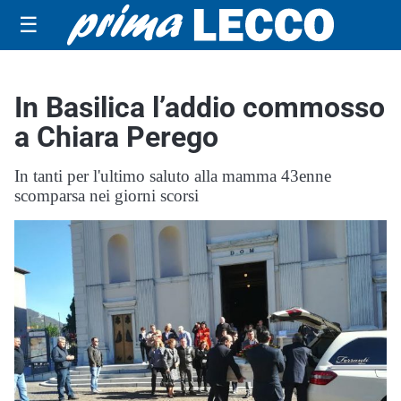
☰
In Basilica l’addio commosso
a Chiara Perego
In tanti per l'ultimo saluto alla mamma 43enne
scomparsa nei giorni scorsi