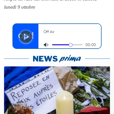
lunedì 9 ottobre