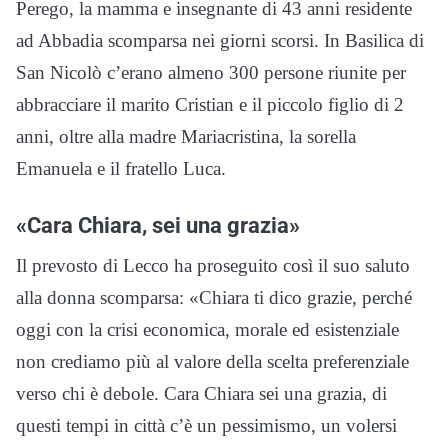
Perego, la mamma e insegnante di 43 anni residente
ad Abbadia scomparsa nei giorni scorsi. In Basilica di
San Nicolò c’erano almeno 300 persone riunite per
abbracciare il marito Cristian e il piccolo figlio di 2
anni, oltre alla madre Mariacristina, la sorella
Emanuela e il fratello Luca.
«Cara Chiara, sei una grazia»
Il prevosto di Lecco ha proseguito così il suo saluto
alla donna scomparsa: «Chiara ti dico grazie, perché
oggi con la crisi economica, morale ed esistenziale
non crediamo più al valore della scelta preferenziale
verso chi è debole. Cara Chiara sei una grazia, di
questi tempi in città c’è un pessimismo, un volersi