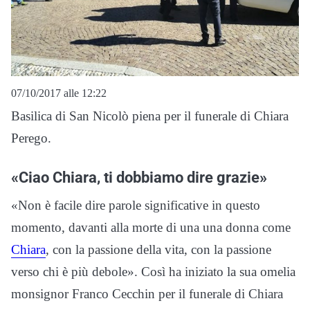
07/10/2017 alle 12:22
Basilica di San Nicolò piena per il funerale di Chiara
Perego.
«Ciao Chiara, ti dobbiamo dire grazie»
«Non è facile dire parole significative in questo
momento, davanti alla morte di una una donna come
Chiara
, con la passione della vita, con la passione
verso chi è più debole». Così ha iniziato la sua omelia
monsignor Franco Cecchin per il funerale di Chiara