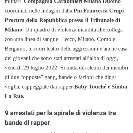
militari
Compagnia Carabinieri Milano Duomo
coordinati nelle indagini dalla
Pm Francesca Crupi
Procura della Repubblica presso il Tribunale di
Milano.
Un quadro di violenza inaudita che collega
con una linea di sangue Lecco, Milano, Como e
Bergamo, territori teatro delle aggressioni e anche casa
dei giovani che sono stati arrestati all’alba di oggi,
venerdì 29 luglio 2022. Si tratta dei alcuni dei membri
di due “opposte” gang, bande o fazioni che dir si
voglia, cappeggiate dai rapper
Baby Touché e Simba
La Rue.
9 arrestati per la spirale di violenza tra
bande di rapper