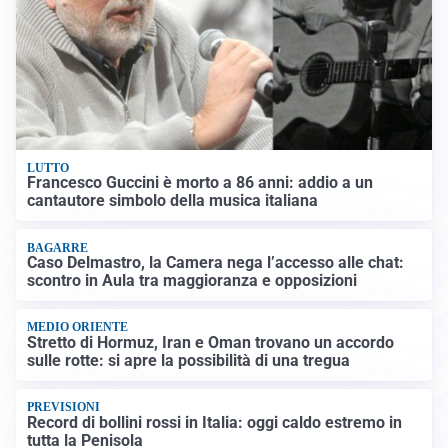
LUTTO
Francesco Guccini è morto a 86 anni: addio a un
cantautore simbolo della musica italiana
BAGARRE
Caso Delmastro, la Camera nega l’accesso alle chat:
scontro in Aula tra maggioranza e opposizioni
MEDIO ORIENTE
Stretto di Hormuz, Iran e Oman trovano un accordo
sulle rotte: si apre la possibilità di una tregua
PREVISIONI
Record di bollini rossi in Italia: oggi caldo estremo in
tutta la Penisola