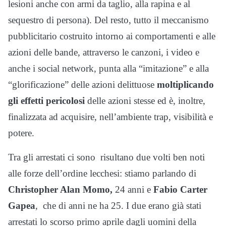
lesioni anche con armi da taglio, alla rapina e al
sequestro di persona). Del resto, tutto il meccanismo
pubblicitario costruito intorno ai comportamenti e alle
azioni delle bande, attraverso le canzoni, i video e
anche i social network, punta alla “imitazione” e alla
“glorificazione” delle azioni delittuose
moltiplicando
gli effetti pericolosi
delle azioni stesse ed è, inoltre,
finalizzata ad acquisire, nell’ambiente trap, visibilità e
potere.
Tra gli arrestati ci sono risultano due volti ben noti
alle forze dell’ordine lecchesi: stiamo parlando di
Christopher Alan Momo,
24 anni e
Fabio Carter
Gapea
, che di anni ne ha 25. I due erano già stati
arrestati lo scorso primo aprile dagli uomini della