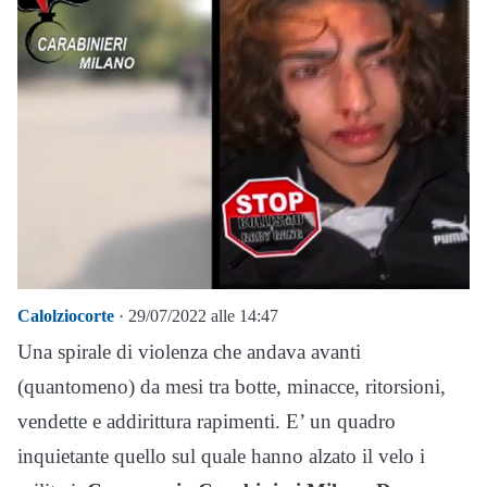
Calolziocorte
· 29/07/2022 alle 14:47
Una spirale di violenza che andava avanti
(quantomeno) da mesi tra botte, minacce, ritorsioni,
vendette e addirittura rapimenti. E’ un quadro
inquietante quello sul quale hanno alzato il velo i