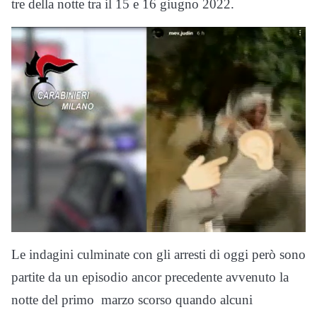
tre della notte tra il 15 e 16 giugno 2022.
Le indagini culminate con gli arresti di oggi però sono
partite da un episodio ancor precedente avvenuto la
notte del primo marzo scorso quando alcuni