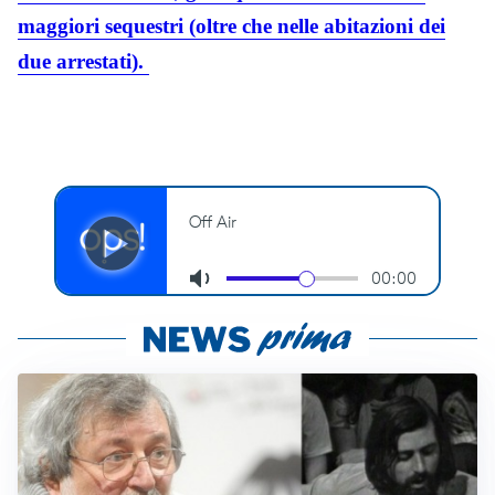
maggiori sequestri (oltre che nelle abitazioni dei
due arrestati).