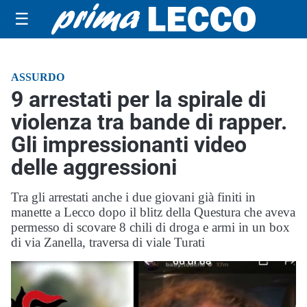
☰
ASSURDO
9 arrestati per la spirale di
violenza tra bande di rapper.
Gli impressionanti video
delle aggressioni
Tra gli arrestati anche i due giovani già finiti in
manette a Lecco dopo il blitz della Questura che aveva
permesso di scovare 8 chili di droga e armi in un box
di via Zanella, traversa di viale Turati