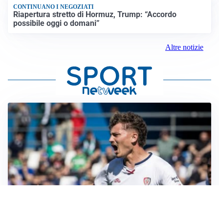
CONTINUANO I NEGOZIATI
Riapertura stretto di Hormuz, Trump: “Accordo
possibile oggi o domani”
Altre notizie