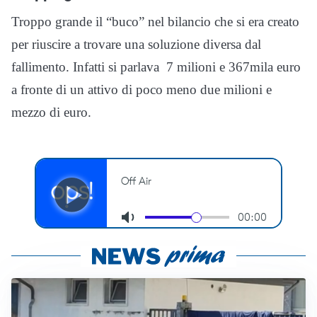
Troppo grande il “buco” nel bilancio che si era creato
per riuscire a trovare una soluzione diversa dal
fallimento. Infatti si parlava 7 milioni e 367mila euro
a fronte di un attivo di poco meno due milioni e
mezzo di euro.