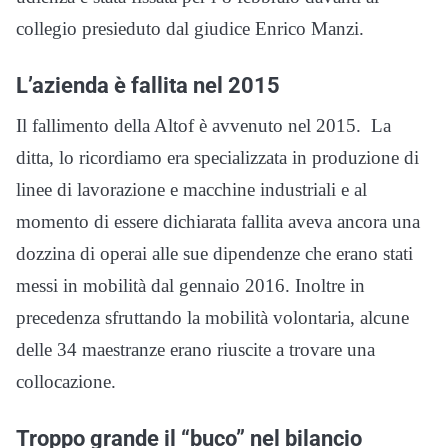
collegio presieduto dal giudice Enrico Manzi.
L’azienda è fallita nel 2015
Il fallimento della Altof è avvenuto nel 2015. La
ditta, lo ricordiamo era specializzata in produzione di
linee di lavorazione e macchine industriali e al
momento di essere dichiarata fallita aveva ancora una
dozzina di operai alle sue dipendenze che erano stati
messi in mobilità dal gennaio 2016. Inoltre in
precedenza sfruttando la mobilità volontaria, alcune
delle 34 maestranze erano riuscite a trovare una
collocazione.
Troppo grande il “buco” nel bilancio