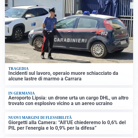
TRAGEDIA
Incidenti sul lavoro, operaio muore schiacciato da
alcune lastre di marmo a Carrara
IN GERMANIA
Aeroporto Lipsia: un drone urta un cargo DHL, un altro
trovato con esplosivo vicino a un aereo ucraino
NUOVI MARGINI DI FLESSIBILITÀ
Giorgetti alla Camera: “All’UE chiederemo lo 0,6% del
PIL per l’energia e lo 0,9% per la difesa”