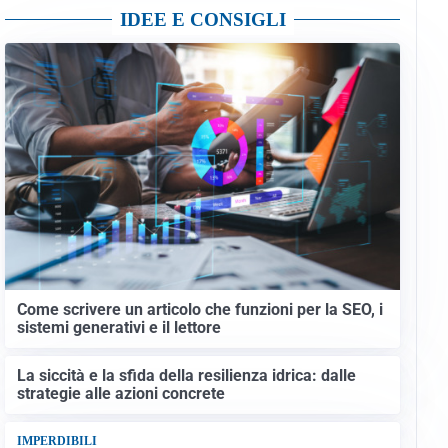
IDEE E CONSIGLI
Come scrivere un articolo che funzioni per la SEO, i
sistemi generativi e il lettore
La siccità e la sfida della resilienza idrica: dalle
strategie alle azioni concrete
IMPERDIBILI