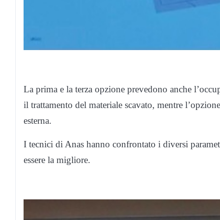
La prima e la terza opzione prevedono anche l’occup
il trattamento del materiale scavato, mentre l’opzion
esterna.
I tecnici di Anas hanno confrontato i diversi parametri
essere la migliore.