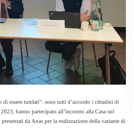
i essere tutelati”: sono tutti d’accordo i cittadini di
e 2023, hanno partecipato all’incontro alla Casa sul
i presentati da Anas per la realizzazione della variante di