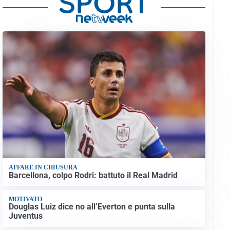
AFFARE IN CHIUSURA
Barcellona, colpo Rodri: battuto il Real Madrid
MOTIVATO
Douglas Luiz dice no all’Everton e punta sulla
Juventus