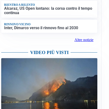
RIENTRO A RILENTO
Alcaraz, US Open lontano: la corsa contro il tempo
continua
RINNOVO VICINO
Inter, Dimarco verso il rinnovo fino al 2030
Altre notizie
VIDEO PIÙ VISTI