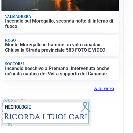
VALMADRERA
Incendio sul Moregallo, seconda notte di inferno di
fuoco
ROGO
Monte Moregallo in fiamme: in volo canadair.
Chiusa la Strada provinciale 583 FOTO E VIDEO
SOCCORSI
Incendio boschivo a Premana: intervenuta anche
un’unità nautica dei Vvf a supporto del Canadair
Altri video