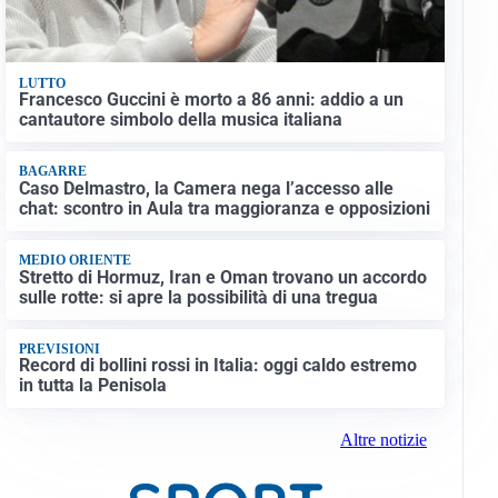
LUTTO
Francesco Guccini è morto a 86 anni: addio a un
cantautore simbolo della musica italiana
BAGARRE
Caso Delmastro, la Camera nega l’accesso alle
chat: scontro in Aula tra maggioranza e opposizioni
MEDIO ORIENTE
Stretto di Hormuz, Iran e Oman trovano un accordo
sulle rotte: si apre la possibilità di una tregua
PREVISIONI
Record di bollini rossi in Italia: oggi caldo estremo
in tutta la Penisola
Altre notizie