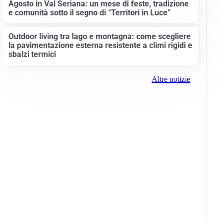
Agosto in Val Seriana: un mese di feste, tradizione
e comunità sotto il segno di “Territori in Luce”
Outdoor living tra lago e montagna: come scegliere
la pavimentazione esterna resistente a climi rigidi e
sbalzi termici
Altre notizie