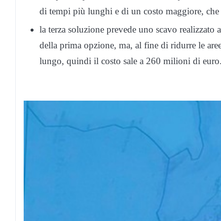
di tempi più lunghi e di un costo maggiore, ch
la terza soluzione prevede uno scavo realizzato 
della prima opzione, ma, al fine di ridurre le are
lungo, quindi il costo sale a 260 milioni di euro