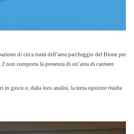
azione di circa metà dell’area parcheggio del Bione per
e 2 non comporta la presenza di un’area di cantiere
 in gioco e, dalla loro analisi, la terza opzione risulta