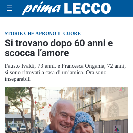
☰
STORIE CHE APRONO IL CUORE
Si trovano dopo 60 anni e
scocca l’amore
Fausto Ivaldi, 73 anni, e Francesca Ongania, 72 anni,
si sono ritrovati a casa di un’amica. Ora sono
inseparabili