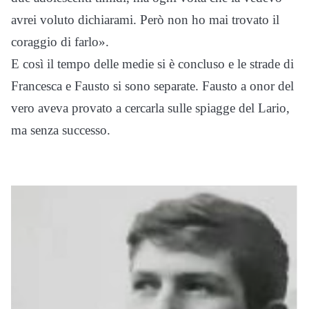
avrei voluto dichiarami. Però non ho mai trovato il
coraggio di farlo».
E così il tempo delle medie si è concluso e le strade di
Francesca e Fausto si sono separate. Fausto a onor del
vero aveva provato a cercarla sulle spiagge del Lario,
ma senza successo.