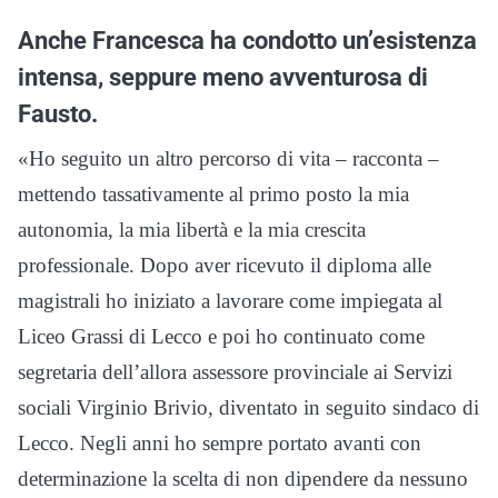
Anche Francesca ha condotto un’esistenza
intensa, seppure meno avventurosa di
Fausto.
«Ho seguito un altro percorso di vita – racconta –
mettendo tassativamente al primo posto la mia
autonomia, la mia libertà e la mia crescita
professionale. Dopo aver ricevuto il diploma alle
magistrali ho iniziato a lavorare come impiegata al
Liceo Grassi di Lecco e poi ho continuato come
segretaria dell’allora assessore provinciale ai Servizi
sociali Virginio Brivio, diventato in seguito sindaco di
Lecco. Negli anni ho sempre portato avanti con
determinazione la scelta di non dipendere da nessuno