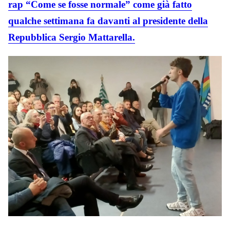
rap “Come se fosse normale” come già fatto
qualche settimana fa davanti al presidente della
Repubblica Sergio Mattarella.