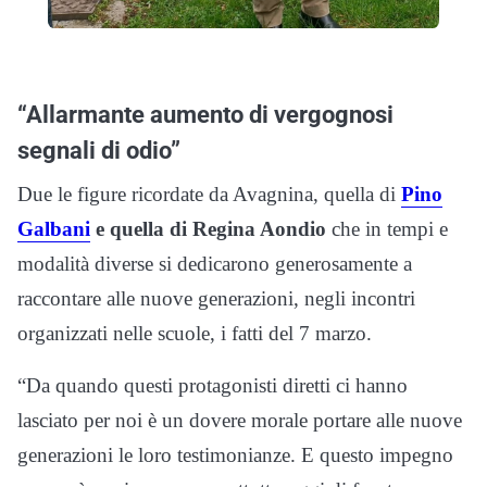
“Allarmante aumento di vergognosi
segnali di odio”
Due le figure ricordate da Avagnina, quella di
Pino
Galbani
e quella di Regina Aondio
che in tempi e
modalità diverse si dedicarono generosamente a
raccontare alle nuove generazioni, negli incontri
organizzati nelle scuole, i fatti del 7 marzo.
“Da quando questi protagonisti diretti ci hanno
lasciato per noi è un dovere morale portare alle nuove
generazioni le loro testimonianze. E questo impegno