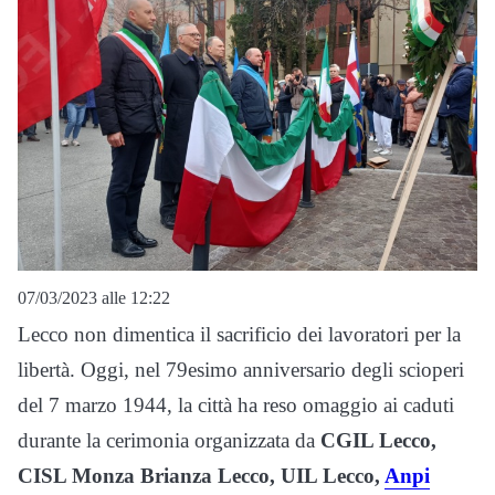
07/03/2023 alle 12:22
Lecco non dimentica il sacrificio dei lavoratori per la
libertà. Oggi, nel 79esimo anniversario degli scioperi
del 7 marzo 1944, la città ha reso omaggio ai caduti
durante la cerimonia organizzata da
CGIL Lecco,
CISL Monza Brianza Lecco, UIL Lecco,
Anpi