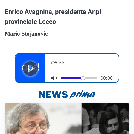
Enrico Avagnina, presidente Anpi
provinciale Lecco
Mario Stojanovic