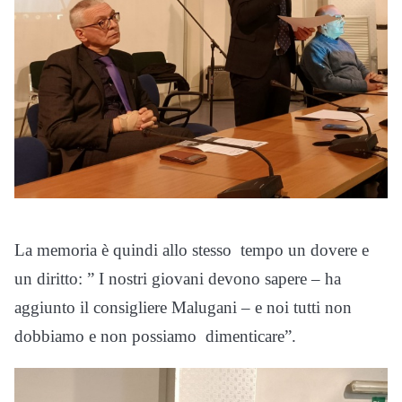
La memoria è quindi allo stesso tempo un dovere e
un diritto: ” I nostri giovani devono sapere – ha
aggiunto il consigliere Malugani – e noi tutti non
dobbiamo e non possiamo dimenticare”.