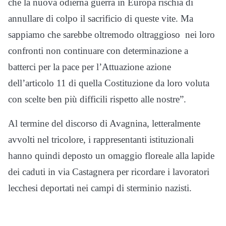
che la nuova odierna guerra in Europa rischia di
annullare di colpo il sacrificio di queste vite. Ma
sappiamo che sarebbe oltremodo oltraggioso nei loro
confronti non continuare con determinazione a
batterci per la pace per l’Attuazione azione
dell’articolo 11 di quella Costituzione da loro voluta
con scelte ben più difficili rispetto alle nostre”.
Al termine del discorso di Avagnina, letteralmente
avvolti nel tricolore, i rappresentanti istituzionali
hanno quindi deposto un omaggio floreale alla lapide
dei caduti in via Castagnera per ricordare i lavoratori
lecchesi deportati nei campi di sterminio nazisti.