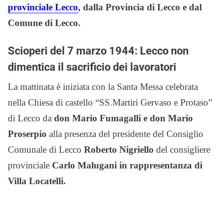
provinciale Lecco
, dalla Provincia
di Lecco e dal
Comune di Lecco.
Scioperi del 7 marzo 1944: Lecco non
dimentica il sacrificio dei lavoratori
La mattinata è iniziata con la Santa Messa celebrata
nella Chiesa di castello “SS.Martiri Gervaso e Protaso”
di Lecco da
don
Mario Fumagalli e don Mario
Proserpio
alla presenza del presidente del Consiglio
Comunale di Lecco
Roberto Nigriello
del consigliere
provinciale
Carlo Malugani in rappresentanza di
Villa Locatelli.