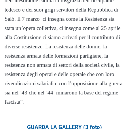
dell’inesorabile caduta in disgrazia dell’occupante
tedesco e dei suoi grigi servitori della Repubblica di
Salò. Il 7 marzo ci insegna come la Resistenza sia
stata un’opera collettiva, ci insegna come al 25 aprile
alla Costituzione ci siamo arrivati per il contributo di
diverse resistenze. La resistenza delle donne, la
resistenza armata delle formazioni partigiane, la
resistenza non armata di settori della società civile, la
resistenza degli operai e delle operaie che con loro
rivendicazioni salariali e con l’opposizione alla guerra
sia nel ’43 che nel ’44 minarono la base del regime
fascista”.
GUARDA LA GALLERY (3 foto)