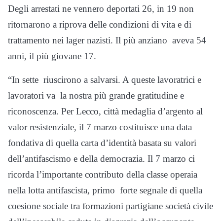
Degli arrestati ne vennero deportati 26, in 19 non
ritornarono a riprova delle condizioni di vita e di
trattamento nei lager nazisti. Il più anziano aveva 54
anni, il più giovane 17.
“In sette riuscirono a salvarsi. A queste lavoratrici e
lavoratori va la nostra più grande gratitudine e
riconoscenza. Per Lecco, città medaglia d’argento al
valor resistenziale, il 7 marzo costituisce una data
fondativa di quella carta d’identità basata su valori
dell’antifascismo e della democrazia. Il 7 marzo ci
ricorda l’importante contributo della classe operaia
nella lotta antifascista, primo forte segnale di quella
coesione sociale tra formazioni partigiane società civile