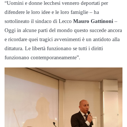
“Uomini e donne lecchesi vennero deportati per
difendere le loro idee e le loro famiglie – ha
sottolineato il sindaco di Lecco
Mauro Gattinoni
–
Oggi in alcune parti del mondo questo succede ancora
e ricordare quei tragici avvenimenti è un antidoto alla
dittatura. Le libertà funzionano se tutti i diritti
funzionano contemporaneamente”.