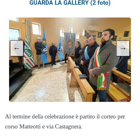
GUARDA LA GALLERY (2 foto)
←
→
Al termine della celebrazione è partito il corteo per
corso Matteotti e via Castagnera.