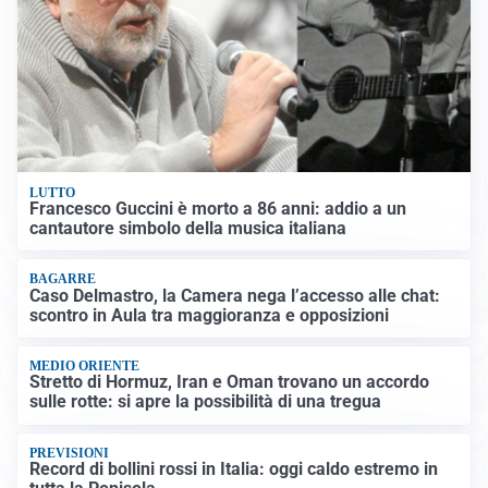
LUTTO
Francesco Guccini è morto a 86 anni: addio a un
cantautore simbolo della musica italiana
BAGARRE
Caso Delmastro, la Camera nega l’accesso alle chat:
scontro in Aula tra maggioranza e opposizioni
MEDIO ORIENTE
Stretto di Hormuz, Iran e Oman trovano un accordo
sulle rotte: si apre la possibilità di una tregua
PREVISIONI
Record di bollini rossi in Italia: oggi caldo estremo in