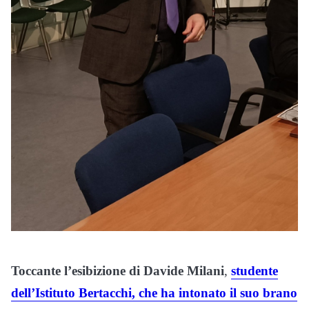
Toccante l’esibizione di Davide Milani
,
studente
dell’Istituto Bertacchi, che ha intonato il suo brano