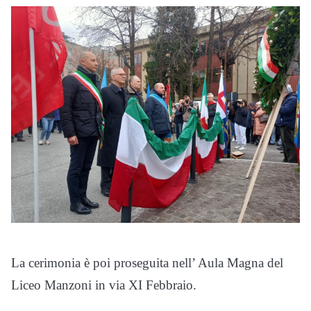
La cerimonia è poi proseguita nell’ Aula Magna del
Liceo Manzoni in via XI Febbraio.