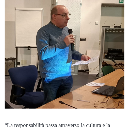
“La responsabilità passa attraverso la cultura e la