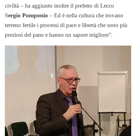
civiltà – ha aggiunto inoltre il prefetto di Lecco
S
ergio Pomponio
– Ed è nella cultura che trovano
terreno fertile i processi di pace e libertà che sono più
preziosi del pane e hanno un sapore migliore”.