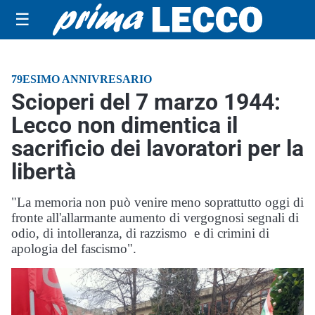
☰
79ESIMO ANNIVRESARIO
Scioperi del 7 marzo 1944:
Lecco non dimentica il
sacrificio dei lavoratori per la
libertà
"La memoria non può venire meno soprattutto oggi di
fronte all'allarmante aumento di vergognosi segnali di
odio, di intolleranza, di razzismo e di crimini di
apologia del fascismo".