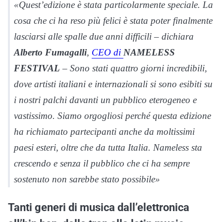
«Quest’edizione è stata particolarmente speciale. La
cosa che ci ha reso più felici è stata poter finalmente
lasciarsi alle spalle due anni difficili
– dichiara
Alberto Fumagalli
,
CEO di
NAMELESS
FESTIVAL
–
Sono stati quattro giorni incredibili,
dove artisti italiani e internazionali si sono esibiti su
i nostri palchi davanti un pubblico eterogeneo e
vastissimo. Siamo orgogliosi perché questa edizione
ha richiamato partecipanti anche da moltissimi
paesi esteri, oltre che da tutta Italia. Nameless sta
crescendo e senza il pubblico che ci ha sempre
sostenuto non sarebbe stato possibile»
Tanti generi di musica dall’elettronica