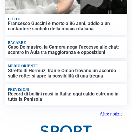
LUTTO
Francesco Guccini è morto a 86 anni: addio a un
cantautore simbolo della musica italiana
BAGARRE
Caso Delmastro, la Camera nega l’accesso alle chat:
scontro in Aula tra maggioranza e opposizioni
MEDIO ORIENTE
Stretto di Hormuz, Iran e Oman trovano un accordo
sulle rotte: si apre la possibilità di una tregua
PREVISIONI
Record di bollini rossi in Italia: oggi caldo estremo in
tutta la Penisola
Altre notizie