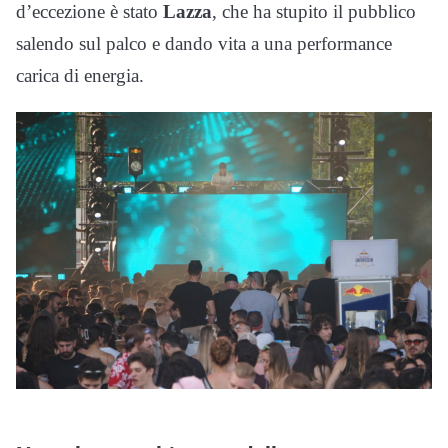
d’eccezione è stato
Lazza
, che ha stupito il pubblico
salendo sul palco e dando vita a una performance
carica di energia.