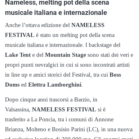
Nameless,
melting pot della scena
musicale italiana e internazionale
Anche l’ottava edizione del
NAMELESS
FESTIVAL
è stato un melting pot della scena
musicale italiana e internazionale. I backstage del
Lake Tent
e del
Mountain Stage
sono stati dei veri e
propri punti nevralgici in cui si sono incontrati artisti
in line up e amici storici del Festival, tra cui
Boss
Doms
ed
Elettra Lamborghini
.
Dopo cinque anni trascorsi a Barzio, in
Valsassina,
NAMELESS FESTIVAL
si è
trasferito
a La Poncia, tra i comuni di Annone
Brianza, Molteno e Bosisio Parini (LC), in una nuova