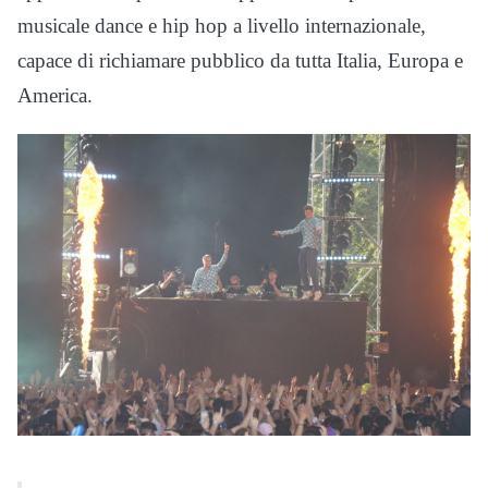
musicale dance e hip hop a livello internazionale,
capace di richiamare pubblico da tutta Italia, Europa e
America.