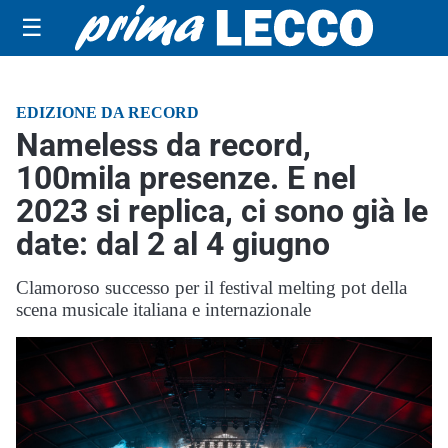
☰
EDIZIONE DA RECORD
Nameless da record,
100mila presenze. E nel
2023 si replica, ci sono già le
date: dal 2 al 4 giugno
Clamoroso successo per il festival melting pot della
scena musicale italiana e internazionale