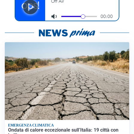
EMERGENZA CLIMATICA
Ondata di calore eccezionale sull’Italia: 19 città con