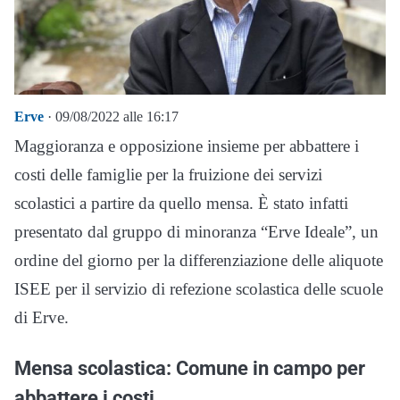
Erve
· 09/08/2022 alle 16:17
Maggioranza e opposizione insieme per abbattere i
costi delle famiglie per la fruizione dei servizi
scolastici a partire da quello mensa. È stato infatti
presentato dal gruppo di minoranza “Erve Ideale”, un
ordine del giorno per la differenziazione delle aliquote
ISEE per il servizio di refezione scolastica delle scuole
di Erve.
Mensa scolastica: Comune in campo per
abbattere i costi