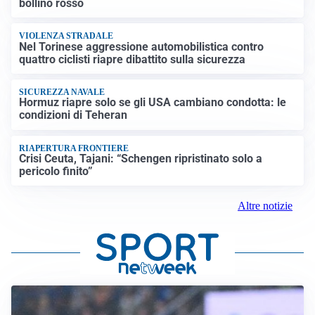
bollino rosso
VIOLENZA STRADALE
Nel Torinese aggressione automobilistica contro
quattro ciclisti riapre dibattito sulla sicurezza
SICUREZZA NAVALE
Hormuz riapre solo se gli USA cambiano condotta: le
condizioni di Teheran
RIAPERTURA FRONTIERE
Crisi Ceuta, Tajani: “Schengen ripristinato solo a
pericolo finito”
Altre notizie