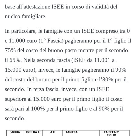
base all’attestazione ISEE in corso di validità del
nucleo famigliare.
In particolare, le famiglie con un ISEE compreso tra 0
e 11.000 euro (1° Fascia) pagheranno per il 1° figlio il
75% del costo del buono pasto mentre per il secondo
il 65%. Nella seconda fascia (ISEE da 11.001 a
15.000 euro), invece, le famiglie pagheranno il 90%
del costo del buono per il primo figlio e l’80% per il
secondo. In terza fascia, invece, con un ISEE
superiore ai 15.000 euro per il primo figlio il costo
sarà pari al 100% per il primo figlio e al 90% per il
secondo.