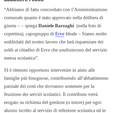
“Abbiamo di fatto concordato con l’Amministrazione
comunale quanto è stato approvato nella delibera di
giunta – – spiega
Daniele Barzaghi
(nella foto di
copertina), capogruppo di
Erve
Ideale – Siamo molto
soddisfatti del nostro lavoro che farà risparmiare dei
soldi ai cittadini di Erve che usufruiscono del servizio
mensa scolastica”.
SI è ritenuto opportuno intervenire in aiuto alle
famiglie più bisognose, contribuendo all’abbattimento
parziale dei costi che dovranno sostenere per la
fruizione dei servizi scolastici. Il contributo verrà
erogato su richiesta del genitore (o tutore) per ogni
alunno iscritto al servizio di refezione scolastica ed in