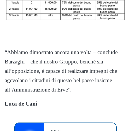
“Abbiamo dimostrato ancora una volta – conclude
Barzaghi – che il nostro Gruppo, benché sia
all’opposizione, è capace di realizzare impegni che
agevolano i cittadini di questo bel paese insieme
all’Amministrazione di Erve”.
Luca de Cani