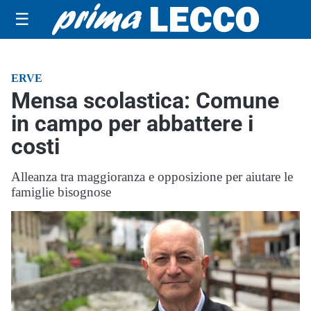
☰
ERVE
Mensa scolastica: Comune
in campo per abbattere i
costi
Alleanza tra maggioranza e opposizione per aiutare le
famiglie bisognose