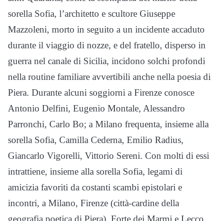
sorella Sofia, l’architetto e scultore Giuseppe
Mazzoleni, morto in seguito a un incidente accaduto
durante il viaggio di nozze, e del fratello, disperso in
guerra nel canale di Sicilia, incidono solchi profondi
nella routine familiare avvertibili anche nella poesia di
Piera. Durante alcuni soggiorni a Firenze conosce
Antonio Delfini, Eugenio Montale, Alessandro
Parronchi, Carlo Bo; a Milano frequenta, insieme alla
sorella Sofia, Camilla Cederna, Emilio Radius,
Giancarlo Vigorelli, Vittorio Sereni. Con molti di essi
intrattiene, insieme alla sorella Sofia, legami di
amicizia favoriti da costanti scambi epistolari e
incontri, a Milano, Firenze (città-cardine della
geografia poetica di Piera), Forte dei Marmi e Lecco.