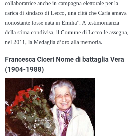
collaboratrice anche in campagna elettorale per la
carica di sindaco di Lecco, una città che Carla amava
nonostante fosse nata in Emilia”. A testimonianza
della stima condivisa, il Comune di Lecco le assegna,
nel 2011, la Medaglia d’oro alla memoria.
Francesca Ciceri Nome di battaglia Vera
(1904-1988)