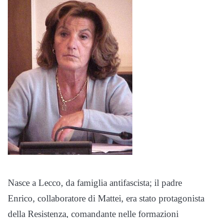
Nasce a Lecco, da famiglia antifascista; il padre
Enrico, collaboratore di Mattei, era stato protagonista
della Resistenza, comandante nelle formazioni