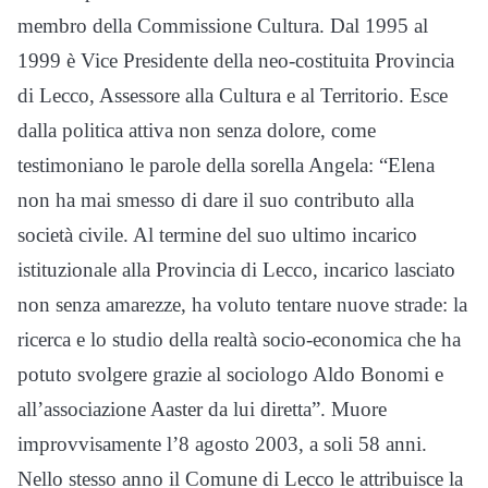
membro della Commissione Cultura. Dal 1995 al
1999 è Vice Presidente della neo-costituita Provincia
di Lecco, Assessore alla Cultura e al Territorio. Esce
dalla politica attiva non senza dolore, come
testimoniano le parole della sorella Angela: “Elena
non ha mai smesso di dare il suo contributo alla
società civile. Al termine del suo ultimo incarico
istituzionale alla Provincia di Lecco, incarico lasciato
non senza amarezze, ha voluto tentare nuove strade: la
ricerca e lo studio della realtà socio-economica che ha
potuto svolgere grazie al sociologo Aldo Bonomi e
all’associazione Aaster da lui diretta”. Muore
improvvisamente l’8 agosto 2003, a soli 58 anni.
Nello stesso anno il Comune di Lecco le attribuisce la