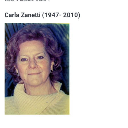
Carla Zanetti (1947- 2010)