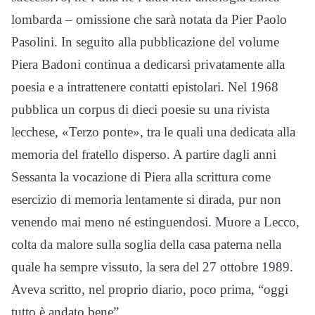
lombarda – omissione che sarà notata da Pier Paolo
Pasolini. In seguito alla pubblicazione del volume
Piera Badoni continua a dedicarsi privatamente alla
poesia e a intrattenere contatti epistolari. Nel 1968
pubblica un corpus di dieci poesie su una rivista
lecchese, «Terzo ponte», tra le quali una dedicata alla
memoria del fratello disperso. A partire dagli anni
Sessanta la vocazione di Piera alla scrittura come
esercizio di memoria lentamente si dirada, pur non
venendo mai meno né estinguendosi. Muore a Lecco,
colta da malore sulla soglia della casa paterna nella
quale ha sempre vissuto, la sera del 27 ottobre 1989.
Aveva scritto, nel proprio diario, poco prima, “oggi
tutto è andato bene”.