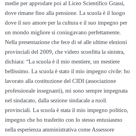
medie per approdare poi al Liceo Scientifico Grassi,
dove rimane fino alla pensione. La scuola è il luogo
dove il suo amore per la cultura e il suo impegno per
un mondo migliore si coniugavano perfettamente.
Nella presentazione che fece di sé alle ultime elezioni
provinciali del 2009, che videro sconfitta la sinistra,
dichiara: “La scuola è il mio mestiere, un mestiere
bellissimo. La scuola è stato il mio impegno civile: ho
lavorato alla costituzione del CIDI (associazione
professionale insegnanti), mi sono sempre impegnata
nel sindacato, dalla sezione sindacale a ruoli
provinciali. La scuola è stata il mio impegno politico,
impegno che ho trasferito con lo stesso entusiasmo
nella esperienza amministrativa come Assessore