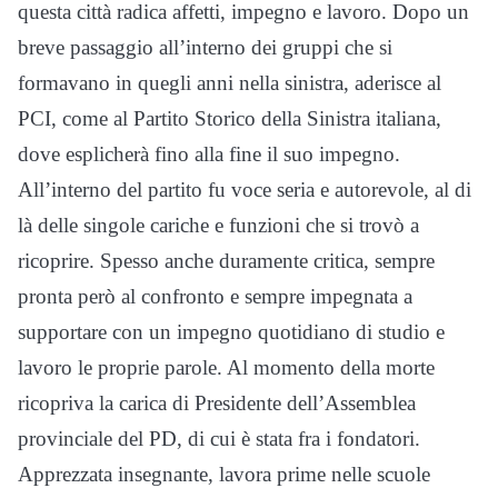
questa città radica affetti, impegno e lavoro. Dopo un
breve passaggio all’interno dei gruppi che si
formavano in quegli anni nella sinistra, aderisce al
PCI, come al Partito Storico della Sinistra italiana,
dove esplicherà fino alla fine il suo impegno.
All’interno del partito fu voce seria e autorevole, al di
là delle singole cariche e funzioni che si trovò a
ricoprire. Spesso anche duramente critica, sempre
pronta però al confronto e sempre impegnata a
supportare con un impegno quotidiano di studio e
lavoro le proprie parole. Al momento della morte
ricopriva la carica di Presidente dell’Assemblea
provinciale del PD, di cui è stata fra i fondatori.
Apprezzata insegnante, lavora prime nelle scuole