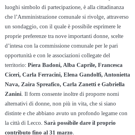
luoghi simbolo di partecipazione, è alla cittadinanza
che l’Amministrazione comunale si rivolge, attraverso
un sondaggio, con il quale è possibile esprimere le
proprie preferenze tra nove importanti donne, scelte
d’intesa con la commissione comunale per le pari
opportunità e con le associazioni collegate del
territorio:
Piera Badoni, Alba Caprile, Francesca
Ciceri, Carla Ferracini, Elena Gandolfi, Antonietta
Nava, Zaira Spreafico, Carla Zanetti e Gabriella
Zanini
. Il form consente inoltre di proporre nomi
alternativi di donne, non più in vita, che si siano
distinte e che abbiano avuto un profondo legame con
la città di Lecco.
Sarà possibile dare il proprio
contributo fino al 31 marzo
.