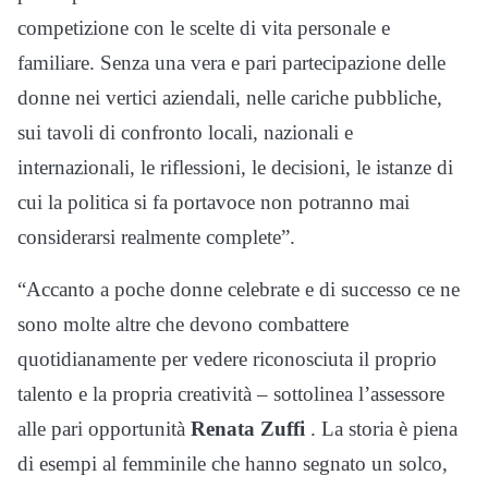
competizione con le scelte di vita personale e
familiare. Senza una vera e pari partecipazione delle
donne nei vertici aziendali, nelle cariche pubbliche,
sui tavoli di confronto locali, nazionali e
internazionali, le riflessioni, le decisioni, le istanze di
cui la politica si fa portavoce non potranno mai
considerarsi realmente complete”.
“Accanto a poche donne celebrate e di successo ce ne
sono molte altre che devono combattere
quotidianamente per vedere riconosciuta il proprio
talento e la propria creatività – sottolinea l’assessore
alle pari opportunità
Renata Zuffi
. La storia è piena
di esempi al femminile che hanno segnato un solco,