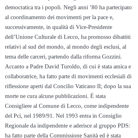
democratica tra i popoli. Negli anni ’80 ha partecipato
al coordinamento dei movimenti per la pace e,
successivamente, in qualità di Vice-Presidente
dell’Unione Culturale di Lecco, ha promosso dibattiti
relativi al sud del mondo, al mondo degli esclusi, al
tema delle carceri, partendo dalla riforma Gozzini.
Accanto a Padre David Turoldo, di cui è stata amica e
collaboratrice, ha fatto parte di movimenti ecclesiali di
riflessione aperti dal Concilio Vaticano II; dopo la sua
morte ne cura alcune pubblicazioni. È stata
Consigliere al Comune di Lecco, come indipendente
del Pci, nel 1989/91. Nel 1993 entra in Consiglio
Regionale da indipendente e aderisce al gruppo PDS:
ha fatto parte della Commissione Sanità ed è stata