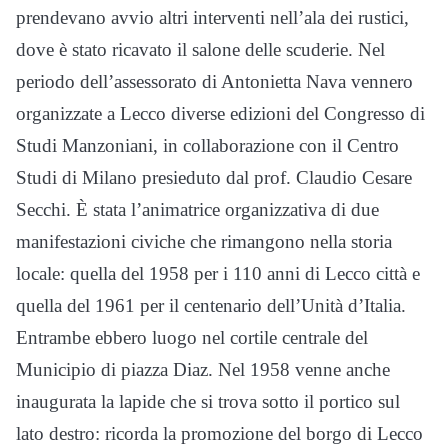
prendevano avvio altri interventi nell’ala dei rustici,
dove è stato ricavato il salone delle scuderie. Nel
periodo dell’assessorato di Antonietta Nava vennero
organizzate a Lecco diverse edizioni del Congresso di
Studi Manzoniani, in collaborazione con il Centro
Studi di Milano presieduto dal prof. Claudio Cesare
Secchi. È stata l’animatrice organizzativa di due
manifestazioni civiche che rimangono nella storia
locale: quella del 1958 per i 110 anni di Lecco città e
quella del 1961 per il centenario dell’Unità d’Italia.
Entrambe ebbero luogo nel cortile centrale del
Municipio di piazza Diaz. Nel 1958 venne anche
inaugurata la lapide che si trova sotto il portico sul
lato destro: ricorda la promozione del borgo di Lecco