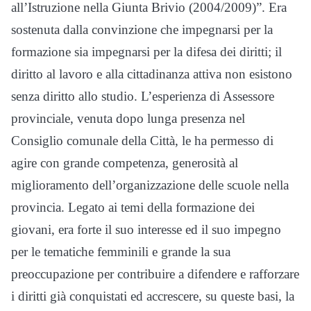
all’Istruzione nella Giunta Brivio (2004/2009)”. Era
sostenuta dalla convinzione che impegnarsi per la
formazione sia impegnarsi per la difesa dei diritti; il
diritto al lavoro e alla cittadinanza attiva non esistono
senza diritto allo studio. L’esperienza di Assessore
provinciale, venuta dopo lunga presenza nel
Consiglio comunale della Città, le ha permesso di
agire con grande competenza, generosità al
miglioramento dell’organizzazione delle scuole nella
provincia. Legato ai temi della formazione dei
giovani, era forte il suo interesse ed il suo impegno
per le tematiche femminili e grande la sua
preoccupazione per contribuire a difendere e rafforzare
i diritti già conquistati ed accrescere, su queste basi, la