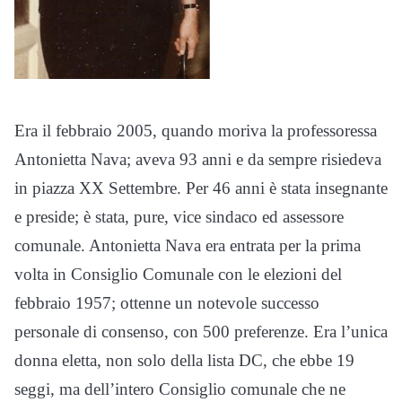
Era il febbraio 2005, quando moriva la professoressa
Antonietta Nava; aveva 93 anni e da sempre risiedeva
in piazza XX Settembre. Per 46 anni è stata insegnante
e preside; è stata, pure, vice sindaco ed assessore
comunale. Antonietta Nava era entrata per la prima
volta in Consiglio Comunale con le elezioni del
febbraio 1957; ottenne un notevole successo
personale di consenso, con 500 preferenze. Era l’unica
donna eletta, non solo della lista DC, che ebbe 19
seggi, ma dell’intero Consiglio comunale che ne