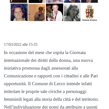
17/03/2022 alle 15:35
In occasione del mese che ospita la Giornata
internazionale dei diritti della donna, una nuova
iniziativa promossa dagli assessorati alla
Comunicazione e rapporti con i cittadini e alle Pari
opportunità. Il Comune di Lecco intende infatti
intitolare le proprie sale civiche a personaggi
femminili legati alla storia della città e del territorio.
Nell’individuazione dei nomi da attribuire a questi