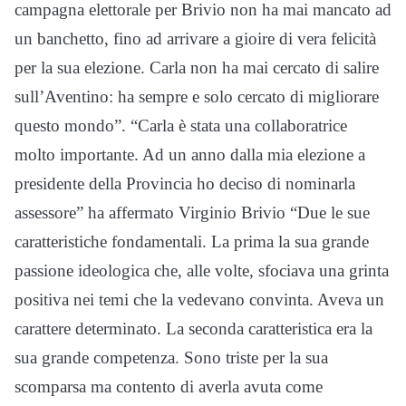
campagna elettorale per Brivio non ha mai mancato ad
un banchetto, fino ad arrivare a gioire di vera felicità
per la sua elezione. Carla non ha mai cercato di salire
sull’Aventino: ha sempre e solo cercato di migliorare
questo mondo”. “Carla è stata una collaboratrice
molto importante. Ad un anno dalla mia elezione a
presidente della Provincia ho deciso di nominarla
assessore” ha affermato Virginio Brivio “Due le sue
caratteristiche fondamentali. La prima la sua grande
passione ideologica che, alle volte, sfociava una grinta
positiva nei temi che la vedevano convinta. Aveva un
carattere determinato. La seconda caratteristica era la
sua grande competenza. Sono triste per la sua
scomparsa ma contento di averla avuta come