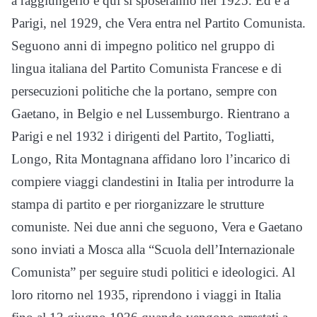
a raggiungerlo e qui si sposeranno nel 1925. Ed è a
Parigi, nel 1929, che Vera entra nel Partito Comunista.
Seguono anni di impegno politico nel gruppo di
lingua italiana del Partito Comunista Francese e di
persecuzioni politiche che la portano, sempre con
Gaetano, in Belgio e nel Lussemburgo. Rientrano a
Parigi e nel 1932 i dirigenti del Partito, Togliatti,
Longo, Rita Montagnana affidano loro l’incarico di
compiere viaggi clandestini in Italia per introdurre la
stampa di partito e per riorganizzare le strutture
comuniste. Nei due anni che seguono, Vera e Gaetano
sono inviati a Mosca alla “Scuola dell’Internazionale
Comunista” per seguire studi politici e ideologici. Al
loro ritorno nel 1935, riprendono i viaggi in Italia