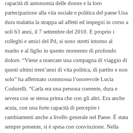
capacità di autonomia delle donne e la loro
partecipazione alla vita sociale e politica del paese Una
dura malattia la strappa ad affetti ed impegni in corso a
soli 63 anni, il 7 settembre del 2010. E proprio i
colleghi e amici del Pd, si sono stretti intorno al
marito e al figlio in questo momento di profondo
dolore. “Viene a mancare una compagna di viaggio di
questi ultimi trent’anni di vita politica, di partito e non
solo” ha affermato commossa l’onorevole Lucia
Codurelli. “Carla era una persona coerente, dura e
severa con se stessa prima che con gli altri. Era anche
acuta, con una forte capacità di percepire i
cambiamenti anche a livello generale nel Paese. È stata
sempre presente, si è spesa con convinzione. Nella