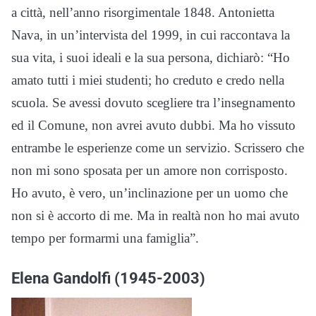
a città, nell’anno risorgimentale 1848. Antonietta
Nava, in un’intervista del 1999, in cui raccontava la
sua vita, i suoi ideali e la sua persona, dichiarò: “Ho
amato tutti i miei studenti; ho creduto e credo nella
scuola. Se avessi dovuto scegliere tra l’insegnamento
ed il Comune, non avrei avuto dubbi. Ma ho vissuto
entrambe le esperienze come un servizio. Scrissero che
non mi sono sposata per un amore non corrisposto.
Ho avuto, è vero, un’inclinazione per un uomo che
non si è accorto di me. Ma in realtà non ho mai avuto
tempo per formarmi una famiglia”.
Elena Gandolfi (1945-2003)