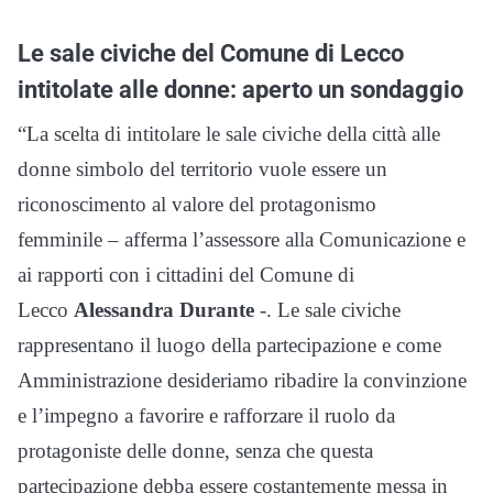
Le sale civiche del Comune di Lecco
intitolate alle donne: aperto un sondaggio
“La scelta di intitolare le sale civiche della città alle
donne simbolo del territorio vuole essere un
riconoscimento al valore del protagonismo
femminile – afferma l’assessore alla Comunicazione e
ai rapporti con i cittadini del Comune di
Lecco
Alessandra Durante
-. Le sale civiche
rappresentano il luogo della partecipazione e come
Amministrazione desideriamo ribadire la convinzione
e l’impegno a favorire e rafforzare il ruolo da
protagoniste delle donne, senza che questa
partecipazione debba essere costantemente messa in