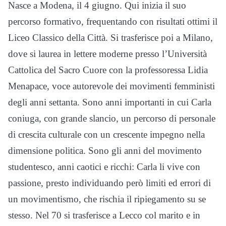
Nasce a Modena, il 4 giugno. Qui inizia il suo
percorso formativo, frequentando con risultati ottimi il
Liceo Classico della Città. Si trasferisce poi a Milano,
dove si laurea in lettere moderne presso l’Università
Cattolica del Sacro Cuore con la professoressa Lidia
Menapace, voce autorevole dei movimenti femministi
degli anni settanta. Sono anni importanti in cui Carla
coniuga, con grande slancio, un percorso di personale
di crescita culturale con un crescente impegno nella
dimensione politica. Sono gli anni del movimento
studentesco, anni caotici e ricchi: Carla li vive con
passione, presto individuando però limiti ed errori di
un movimentismo, che rischia il ripiegamento su se
stesso. Nel 70 si trasferisce a Lecco col marito e in