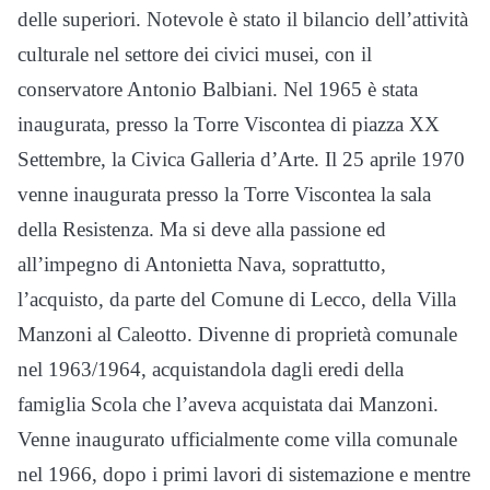
delle superiori. Notevole è stato il bilancio dell’attività
culturale nel settore dei civici musei, con il
conservatore Antonio Balbiani. Nel 1965 è stata
inaugurata, presso la Torre Viscontea di piazza XX
Settembre, la Civica Galleria d’Arte. Il 25 aprile 1970
venne inaugurata presso la Torre Viscontea la sala
della Resistenza. Ma si deve alla passione ed
all’impegno di Antonietta Nava, soprattutto,
l’acquisto, da parte del Comune di Lecco, della Villa
Manzoni al Caleotto. Divenne di proprietà comunale
nel 1963/1964, acquistandola dagli eredi della
famiglia Scola che l’aveva acquistata dai Manzoni.
Venne inaugurato ufficialmente come villa comunale
nel 1966, dopo i primi lavori di sistemazione e mentre