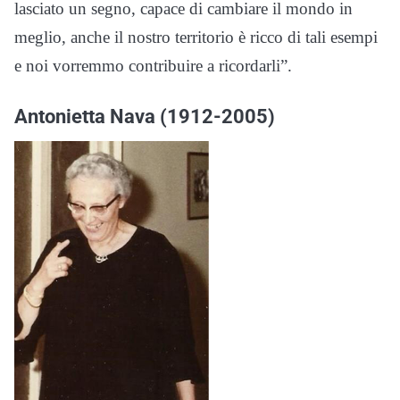
lasciato un segno, capace di cambiare il mondo in
meglio, anche il nostro territorio è ricco di tali esempi
e noi vorremmo contribuire a ricordarli”.
Antonietta Nava (1912-2005)