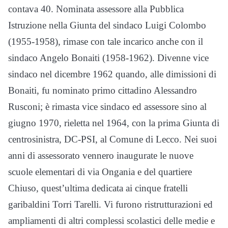
contava 40. Nominata assessore alla Pubblica
Istruzione nella Giunta del sindaco Luigi Colombo
(1955-1958), rimase con tale incarico anche con il
sindaco Angelo Bonaiti (1958-1962). Divenne vice
sindaco nel dicembre 1962 quando, alle dimissioni di
Bonaiti, fu nominato primo cittadino Alessandro
Rusconi; è rimasta vice sindaco ed assessore sino al
giugno 1970, rieletta nel 1964, con la prima Giunta di
centrosinistra, DC-PSI, al Comune di Lecco. Nei suoi
anni di assessorato vennero inaugurate le nuove
scuole elementari di via Ongania e del quartiere
Chiuso, quest’ultima dedicata ai cinque fratelli
garibaldini Torri Tarelli. Vi furono ristrutturazioni ed
ampliamenti di altri complessi scolastici delle medie e