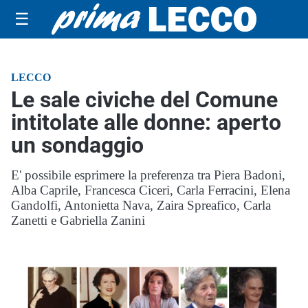
☰
LECCO
Le sale civiche del Comune
intitolate alle donne: aperto
un sondaggio
E' possibile esprimere la preferenza tra Piera Badoni,
Alba Caprile, Francesca Ciceri, Carla Ferracini, Elena
Gandolfi, Antonietta Nava, Zaira Spreafico, Carla
Zanetti e Gabriella Zanini