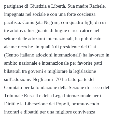
partigiane di Giustizia e Libertà. Sua madre Rachele,
impegnata nel sociale e con una forte coscienza
pacifista. Coniugata Negrini, con quattro figli, di cui
tre adottivi. Insegnante di lingue e ricercatrice nel
settore delle adozioni internazionali, ha pubblicato
alcune ricerche. In qualità di presidente del Ciai
(Centro italiano adozioni internazionali) ha lavorato in
ambito nazionale e internazionale per favorire patti
bilaterali tra governi e migliorare la legislazione
sull’adozione. Negli anni ’70 ha fatto parte del
Comitato per la fondazione della Sezione di Lecco del
Tribunale Russell e della Lega Internazionale per i
Diritti e la Liberazione dei Popoli, promuovendo
incontri e dibattiti per una migliore convivenza