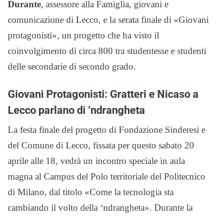
Durante
, assessore alla Famiglia, giovani e
comunicazione di Lecco, e la serata finale di «Giovani
protagonisti», un progetto che ha visto il
coinvolgimento di circa 800 tra studentesse e studenti
delle secondarie di secondo grado.
Giovani Protagonisti: Gratteri e Nicaso a
Lecco parlano di ‘ndrangheta
La festa finale del progetto di Fondazione Sinderesi e
del Comune di Lecco, fissata per questo sabato 20
aprile alle 18, vedrà un incontro speciale in aula
magna al Campus del Polo territoriale del Politecnico
di Milano, dal titolo «Come la tecnologia sta
cambiando il volto della ‘ndrangheta». Durante la