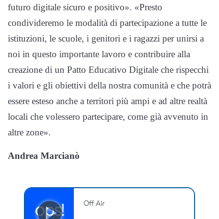
futuro digitale sicuro e positivo». «Presto
condivideremo le modalità di partecipazione a tutte le
istituzioni, le scuole, i genitori e i ragazzi per unirsi a
noi in questo importante lavoro e contribuire alla
creazione di un Patto Educativo Digitale che rispecchi
i valori e gli obiettivi della nostra comunità e che potrà
essere esteso anche a territori più ampi e ad altre realtà
locali che volessero partecipare, come già avvenuto in
altre zone».
Andrea Marcianò