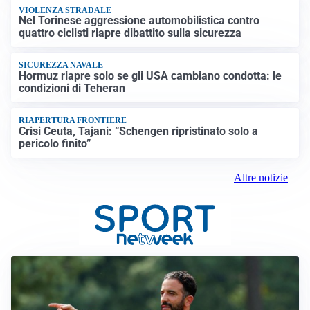
VIOLENZA STRADALE
Nel Torinese aggressione automobilistica contro
quattro ciclisti riapre dibattito sulla sicurezza
SICUREZZA NAVALE
Hormuz riapre solo se gli USA cambiano condotta: le
condizioni di Teheran
RIAPERTURA FRONTIERE
Crisi Ceuta, Tajani: “Schengen ripristinato solo a
pericolo finito”
Altre notizie