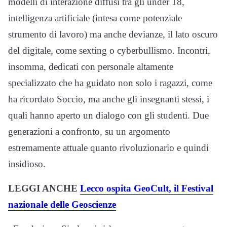
modelli di interazione diffusi tra gli under 18,
intelligenza artificiale (intesa come potenziale
strumento di lavoro) ma anche devianze, il lato oscuro
del digitale, come sexting o cyberbullismo. Incontri,
insomma, dedicati con personale altamente
specializzato che ha guidato non solo i ragazzi, come
ha ricordato Soccio, ma anche gli insegnanti stessi, i
quali hanno aperto un dialogo con gli studenti. Due
generazioni a confronto, su un argomento
estremamente attuale quanto rivoluzionario e quindi
insidioso.
LEGGI ANCHE
Lecco ospita GeoCult, il Festival
nazionale delle Geoscienze