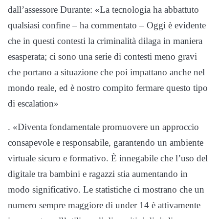
dall’assessore Durante: «La tecnologia ha abbattuto
qualsiasi confine – ha commentato – Oggi è evidente
che in questi contesti la criminalità dilaga in maniera
esasperata; ci sono una serie di contesti meno gravi
che portano a situazione che poi impattano anche nel
mondo reale, ed è nostro compito fermare questo tipo
di escalation»
. «Diventa fondamentale promuovere un approccio
consapevole e responsabile, garantendo un ambiente
virtuale sicuro e formativo. È innegabile che l’uso del
digitale tra bambini e ragazzi stia aumentando in
modo significativo. Le statistiche ci mostrano che un
numero sempre maggiore di under 14 è attivamente