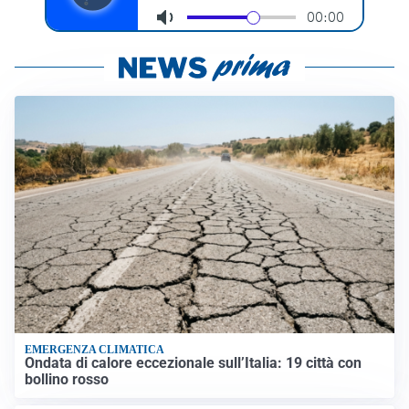
EMERGENZA CLIMATICA
Ondata di calore eccezionale sull’Italia: 19 città con
bollino rosso