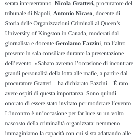
serata interverranno
Nicola Gratteri,
procuratore del
tribunale di Napoli,
Antonio Nicaso
, docente di
Storia delle Organizzazioni Criminali al Queen’s
University of Kingston in Canada, moderati dal
giornalista e docente
Gerolamo Fazzin
i, tra l’altro
presente in sala consiliare durante la presentazione
dell’evento. «Sabato avremo l’occasione di incontrare
grandi personalità della lotta alle mafie, a partire dal
procuratore Gratteri – ha dichiarato Fazzini – È raro
avere ospiti di questa importanza. Sono quindi
onorato di essere stato invitato per moderare l’evento.
L’incontro è un’occasione per far luce su un volto
nascosto della criminalità organizzata: nemmeno
immaginiamo la capacità con cui si sta adattando alle