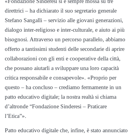
«Fondazione Sinderesi si è sempre mossa su tre
direttrici – ha dichiarato il suo segretario generale
Stefano Sangalli – servizio alle giovani generazioni,
dialogo inter-religioso e inter-culturale, e aiuto ai più
bisognosi. Attraverso un percorso parallelo, abbiamo
offerto a tantissimi studenti delle secondarie di aprire
collaborazioni con gli enti e cooperative della città,
che possano aiutarli a sviluppare una loro capacità
critica responsabile e consapevole». «Proprio per
questo – ha concluso – crediamo fermamente in un
patto educativo digitale; la nostra realtà si chiama
d’altronde “Fondazione Sinderesi – Praticare
l’Etica”».
Patto educativo digitale che, infine, è stato annunciato