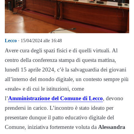
Lecco
· 15/04/2024 alle 16:48
Avere cura degli spazi fisici e di quelli virtuali. Al
centro della conferenza stampa di questa mattina,
lunedì 15 aprile 2024, c’è la salvaguardia dei giovani
all’interno del mondo digitale, un contesto sempre più
«reale» e di cui le istituzioni, come
l’
Amministrazione del Comune di Lecco
, devono
prendersi in carico. L’incontro è stato ideato per
presentare dunque il patto educativo digitale del
Comune, iniziativa fortemente voluta da
Alessandra