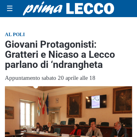
☰
AL POLI
Giovani Protagonisti:
Gratteri e Nicaso a Lecco
parlano di ‘ndrangheta
Appuntamento sabato 20 aprile alle 18