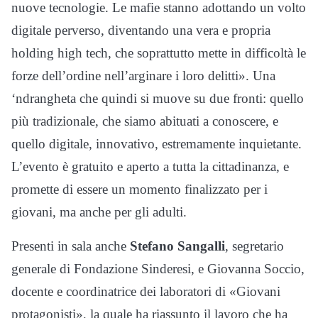
nuove tecnologie. Le mafie stanno adottando un volto
digitale perverso, diventando una vera e propria
holding high tech, che soprattutto mette in difficoltà le
forze dell’ordine nell’arginare i loro delitti». Una
‘ndrangheta che quindi si muove su due fronti: quello
più tradizionale, che siamo abituati a conoscere, e
quello digitale, innovativo, estremamente inquietante.
L’evento è gratuito e aperto a tutta la cittadinanza, e
promette di essere un momento finalizzato per i
giovani, ma anche per gli adulti.
Presenti in sala anche
Stefano Sangalli
, segretario
generale di Fondazione Sinderesi, e Giovanna Soccio,
docente e coordinatrice dei laboratori di «Giovani
protagonisti», la quale ha riassunto il lavoro che ha