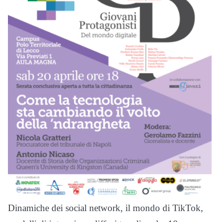
Dinamiche dei social network, il mondo di TikTok,