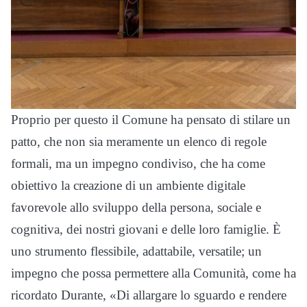
Proprio per questo il Comune ha pensato di stilare un
patto, che non sia meramente un elenco di regole
formali, ma un impegno condiviso, che ha come
obiettivo la creazione di un ambiente digitale
favorevole allo sviluppo della persona, sociale e
cognitiva, dei nostri giovani e delle loro famiglie. È
uno strumento flessibile, adattabile, versatile; un
impegno che possa permettere alla Comunità, come ha
ricordato Durante, «Di allargare lo sguardo e rendere