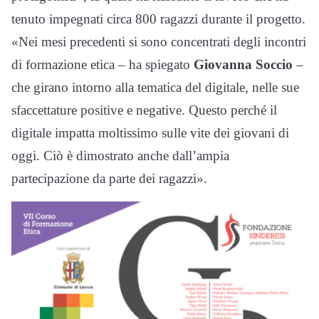
tenuto impegnati circa 800 ragazzi durante il progetto.
«Nei mesi precedenti si sono concentrati degli incontri
di formazione etica – ha spiegato
Giovanna Soccio
–
che girano intorno alla tematica del digitale, nelle sue
sfaccettature positive e negative. Questo perché il
digitale impatta moltissimo sulle vite dei giovani di
oggi. Ciò è dimostrato anche dall’ampia
partecipazione da parte dei ragazzi».