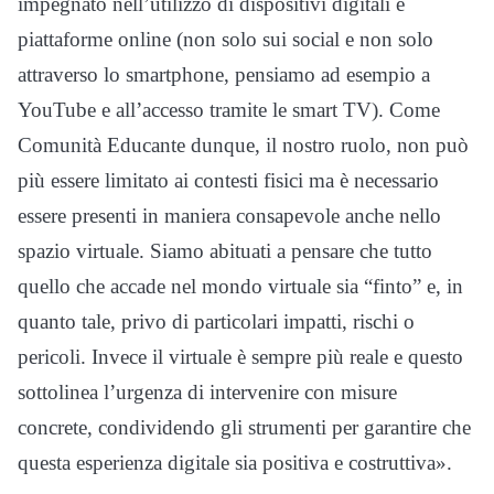
impegnato nell’utilizzo di dispositivi digitali e
piattaforme online (non solo sui social e non solo
attraverso lo smartphone, pensiamo ad esempio a
YouTube e all’accesso tramite le smart TV). Come
Comunità Educante dunque, il nostro ruolo, non può
più essere limitato ai contesti fisici ma è necessario
essere presenti in maniera consapevole anche nello
spazio virtuale. Siamo abituati a pensare che tutto
quello che accade nel mondo virtuale sia “finto” e, in
quanto tale, privo di particolari impatti, rischi o
pericoli. Invece il virtuale è sempre più reale e questo
sottolinea l’urgenza di intervenire con misure
concrete, condividendo gli strumenti per garantire che
questa esperienza digitale sia positiva e costruttiva».