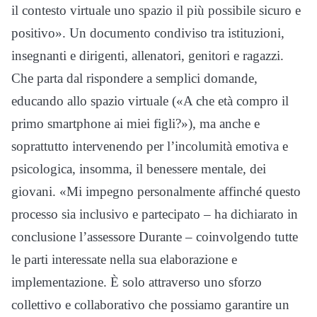
il contesto virtuale uno spazio il più possibile sicuro e
positivo». Un documento condiviso tra istituzioni,
insegnanti e dirigenti, allenatori, genitori e ragazzi.
Che parta dal rispondere a semplici domande,
educando allo spazio virtuale («A che età compro il
primo smartphone ai miei figli?»), ma anche e
soprattutto intervenendo per l’incolumità emotiva e
psicologica, insomma, il benessere mentale, dei
giovani. «Mi impegno personalmente affinché questo
processo sia inclusivo e partecipato – ha dichiarato in
conclusione l’assessore Durante – coinvolgendo tutte
le parti interessate nella sua elaborazione e
implementazione. È solo attraverso uno sforzo
collettivo e collaborativo che possiamo garantire un