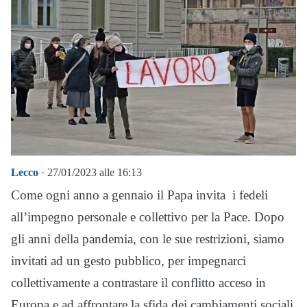
Lecco
· 27/01/2023 alle 16:13
Come ogni anno a gennaio il Papa invita i fedeli
all’impegno personale e collettivo per la Pace. Dopo
gli anni della pandemia, con le sue restrizioni, siamo
invitati ad un gesto pubblico, per impegnarci
collettivamente a contrastare il conflitto acceso in
Europa e ad affrontare la sfida dei cambiamenti sociali