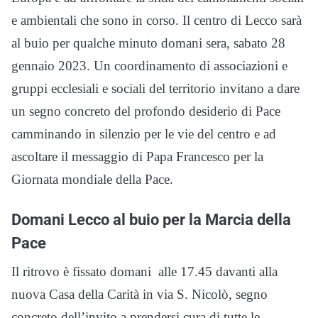
e ambientali che sono in corso. Il centro di Lecco sarà
al buio per qualche minuto domani sera, sabato 28
gennaio 2023.
Un coordinamento di associazioni e
gruppi ecclesiali e sociali del territorio invitano a dare
un segno concreto del profondo desiderio di Pace
camminando in silenzio per le vie del centro e ad
ascoltare il messaggio di Papa Francesco per la
Giornata mondiale della Pace.
Domani Lecco al buio per la Marcia della
Pace
Il ritrovo è fissato domani alle 17.45 davanti alla
nuova Casa della Carità in via S. Nicolò, segno
concreto dell’invito a prendersi cura di tutte le