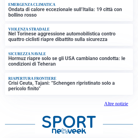
EMERGENZA CLIMATICA
Ondata di calore eccezionale sull’Italia: 19 città con
bollino rosso
VIOLENZA STRADALE
Nel Torinese aggressione automobilistica contro
quattro ciclisti riapre dibattito sulla sicurezza
SICUREZZA NAVALE
Hormuz riapre solo se gli USA cambiano condotta: le
condizioni di Teheran
RIAPERTURA FRONTIERE
Crisi Ceuta, Tajani: “Schengen ripristinato solo a
pericolo finito”
Altre notizie