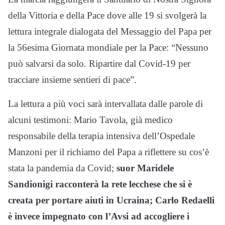
della Vittoria e della Pace dove alle 19 si svolgerà la
lettura integrale dialogata del Messaggio del Papa per
la 56esima Giornata mondiale per la Pace: “Nessuno
può salvarsi da solo. Ripartire dal Covid-19 per
tracciare insieme sentieri di pace”.
La lettura a più voci sarà intervallata dalle parole di
alcuni testimoni: Mario Tavola, già medico
responsabile della terapia intensiva dell’Ospedale
Manzoni per il richiamo del Papa a riflettere su cos’è
stata la pandemia da Covid;
suor Maridele
Sandionigi racconterà la rete lecchese che si è
creata per portare aiuti in Ucraina; Carlo Redaelli
è invece impegnato con l’Avsi ad accogliere i