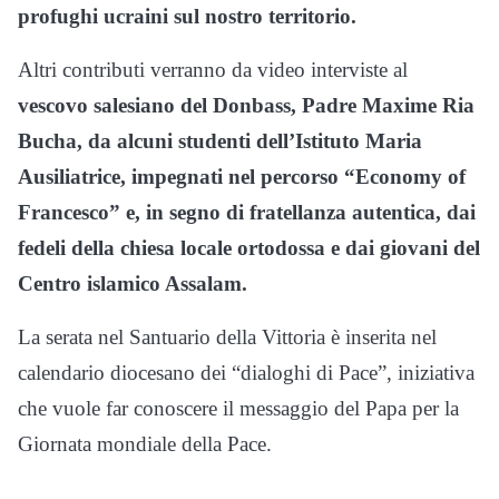
profughi ucraini sul nostro territorio.
Altri contributi verranno da video interviste al
vescovo salesiano del Donbass, Padre Maxime Ria
Bucha, da alcuni studenti dell’Istituto Maria
Ausiliatrice, impegnati nel percorso “Economy of
Francesco” e, in segno di fratellanza autentica, dai
fedeli della chiesa locale ortodossa e dai giovani del
Centro islamico Assalam.
La serata nel Santuario della Vittoria è inserita nel
calendario diocesano dei “dialoghi di Pace”, iniziativa
che vuole far conoscere il messaggio del Papa per la
Giornata mondiale della Pace.