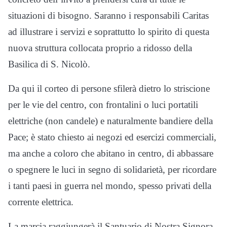
situazioni di bisogno. Saranno i responsabili Caritas
ad illustrare i servizi e soprattutto lo spirito di questa
nuova struttura collocata proprio a ridosso della
Basilica di S. Nicolò.
Da qui il corteo di persone sfilerà dietro lo striscione
per le vie del centro, con frontalini o luci portatili
elettriche (non candele) e naturalmente bandiere della
Pace; è stato chiesto ai negozi ed esercizi commerciali,
ma anche a coloro che abitano in centro, di abbassare
o spegnere le luci in segno di solidarietà, per ricordare
i tanti paesi in guerra nel mondo, spesso privati della
corrente elettrica.
La marcia raggiungerà il Santuario di Nostra Signora