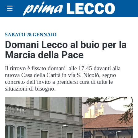
☰
SABATO 28 GENNAIO
Domani Lecco al buio per la
Marcia della Pace
Il ritrovo è fissato domani alle 17.45 davanti alla
nuova Casa della Carità in via S. Nicolò, segno
concreto dell’invito a prendersi cura di tutte le
situazioni di bisogno.