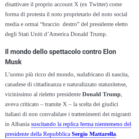
disattivare il proprio account X (ex Twitter) come
forma di protesta il noto proprietario del noto social
media e ormai “braccio destro” del presidente eletto
degli Stati Uniti d’America Donald Trump.
Il mondo dello spettacolo contro Elon
Musk
L’uomo più ricco del mondo, sudafricano di nascita,
canadese di cittadinanza e naturalizzato statunitense,
vicinissimo al rieletto presidente
Donald Trump
,
aveva criticato – tramite X – la scelta dei giudici
italiani di non convalidare i trattenimenti dei migranti
in Albania
suscitando la replica ferma nientemeno del
presidente della Repubblica
Sergio Mattarella
.