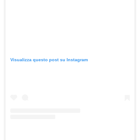
Visualizza questo post su Instagram