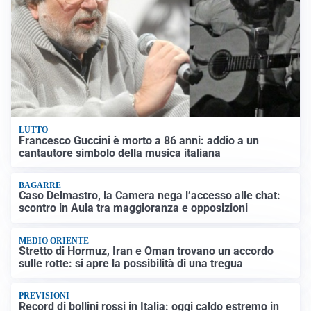
LUTTO
Francesco Guccini è morto a 86 anni: addio a un
cantautore simbolo della musica italiana
BAGARRE
Caso Delmastro, la Camera nega l’accesso alle chat:
scontro in Aula tra maggioranza e opposizioni
MEDIO ORIENTE
Stretto di Hormuz, Iran e Oman trovano un accordo
sulle rotte: si apre la possibilità di una tregua
PREVISIONI
Record di bollini rossi in Italia: oggi caldo estremo in