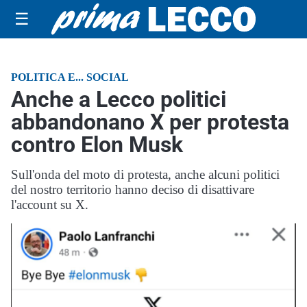
☰
POLITICA E... SOCIAL
Anche a Lecco politici
abbandonano X per protesta
contro Elon Musk
Sull'onda del moto di protesta, anche alcuni politici
del nostro territorio hanno deciso di disattivare
l'account su X.