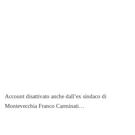
Account disattivato anche dall’ex sindaco di
Montevecchia Franco Carminati…