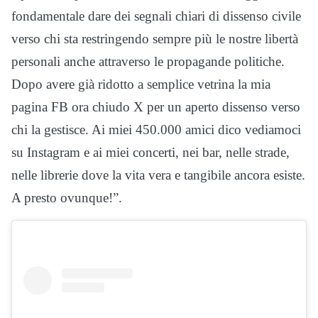
fondamentale dare dei segnali chiari di dissenso civile
verso chi sta restringendo sempre più le nostre libertà
personali anche attraverso le propagande politiche.
Dopo avere già ridotto a semplice vetrina la mia
pagina FB ora chiudo X per un aperto dissenso verso
chi la gestisce. Ai miei 450.000 amici dico vediamoci
su Instagram e ai miei concerti, nei bar, nelle strade,
nelle librerie dove la vita vera e tangibile ancora esiste.
A presto ovunque!”.