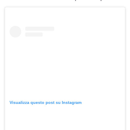
Visualizza questo post su Instagram