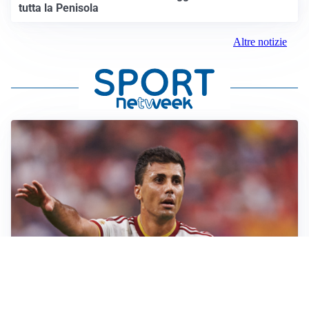
tutta la Penisola
Altre notizie