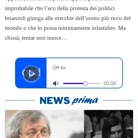
improbabile che l’eco della protesta dei politici
brianzoli giunga alle orecchie dell’uomo più ricco del
mondo o che lo possa minimamente infastidire. Ma
chissà, tentar non nuoce…