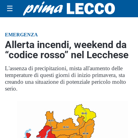
☰
EMERGENZA
Allerta incendi, weekend da
“codice rosso” nel Lecchese
L'assenza di precipitazioni, mista all'aumento delle
temperature di questi giorni di inizio primavera, sta
creando una situazione di potenziale pericolo molto
serio.