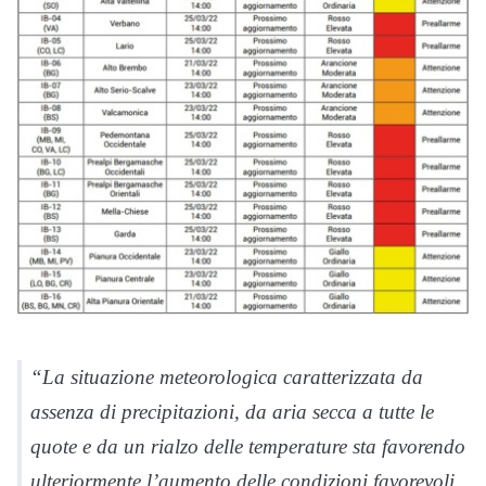
“La situazione meteorologica caratterizzata da
assenza di precipitazioni, da aria secca a tutte le
quote e da un rialzo delle temperature sta favorendo
ulteriormente l’aumento delle condizioni favorevoli