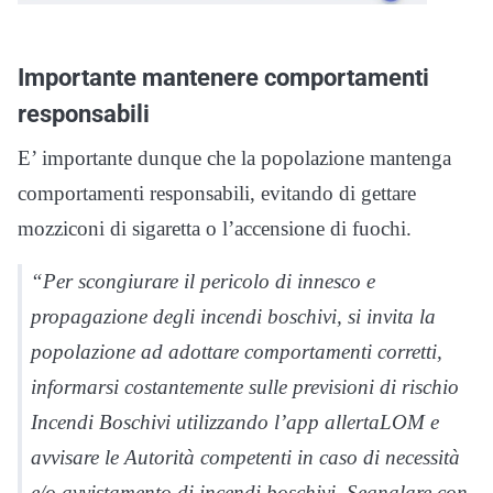
Importante mantenere comportamenti
responsabili
E’ importante dunque che la popolazione mantenga
comportamenti responsabili, evitando di gettare
mozziconi di sigaretta o l’accensione di fuochi.
“Per scongiurare il pericolo di innesco e
propagazione degli incendi boschivi, si invita la
popolazione ad adottare comportamenti corretti,
informarsi costantemente sulle previsioni di rischio
Incendi Boschivi utilizzando l’app allertaLOM e
avvisare le Autorità competenti in caso di necessità
e/o avvistamento di incendi boschivi. Segnalare con