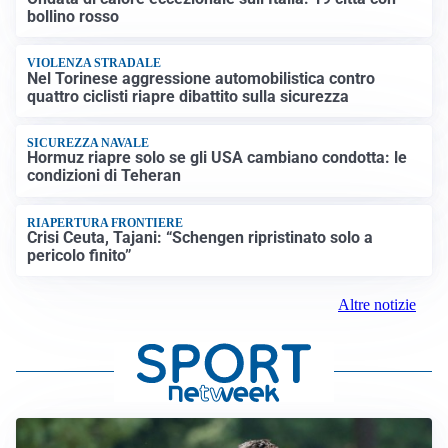
bollino rosso
VIOLENZA STRADALE
Nel Torinese aggressione automobilistica contro
quattro ciclisti riapre dibattito sulla sicurezza
SICUREZZA NAVALE
Hormuz riapre solo se gli USA cambiano condotta: le
condizioni di Teheran
RIAPERTURA FRONTIERE
Crisi Ceuta, Tajani: “Schengen ripristinato solo a
pericolo finito”
Altre notizie