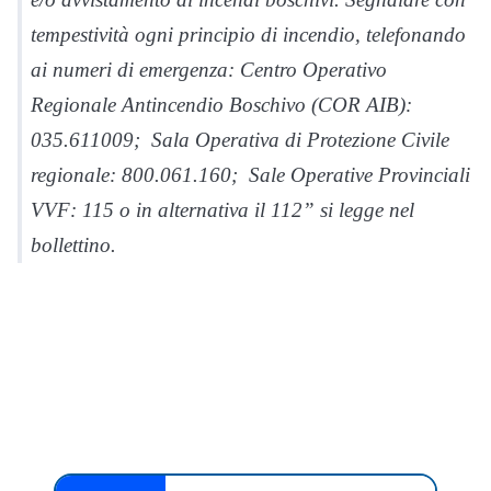
tempestività ogni principio di incendio, telefonando
ai numeri di emergenza: Centro Operativo
Regionale Antincendio Boschivo (COR AIB):
035.611009; Sala Operativa di Protezione Civile
regionale: 800.061.160; Sale Operative Provinciali
VVF: 115 o in alternativa il 112” si legge nel
bollettino.