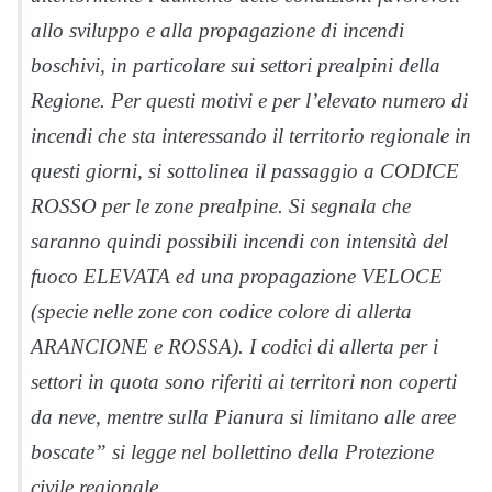
allo sviluppo e alla propagazione di incendi
boschivi, in particolare sui settori prealpini della
Regione. Per questi motivi e per l’elevato numero di
incendi che sta interessando il territorio regionale in
questi giorni, si sottolinea il passaggio a CODICE
ROSSO per le zone prealpine. Si segnala che
saranno quindi possibili incendi con intensità del
fuoco ELEVATA ed una propagazione VELOCE
(specie nelle zone con codice colore di allerta
ARANCIONE e ROSSA). I codici di allerta per i
settori in quota sono riferiti ai territori non coperti
da neve, mentre sulla Pianura si limitano alle aree
boscate” si legge nel bollettino della Protezione
civile regionale.