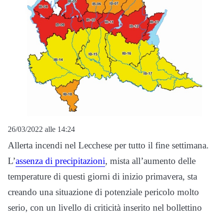
26/03/2022 alle 14:24
Allerta incendi nel Lecchese per tutto il fine settimana.
L’
assenza di precipitazioni
, mista all’aumento delle
temperature di questi giorni di inizio primavera, sta
creando una situazione di potenziale pericolo molto
serio, con un livello di criticità inserito nel bollettino