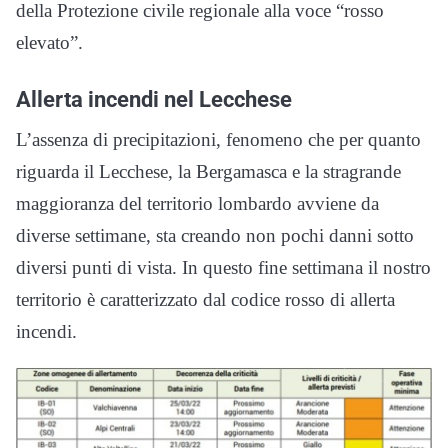
della Protezione civile regionale alla voce “rosso
elevato”.
Allerta incendi nel Lecchese
L’assenza di precipitazioni, fenomeno che per quanto
riguarda il Lecchese, la Bergamasca e la stragrande
maggioranza del territorio lombardo avviene da
diverse settimane, sta creando non pochi danni sotto
diversi punti di vista. In questo fine settimana il nostro
territorio è caratterizzato dal codice rosso di allerta
incendi.